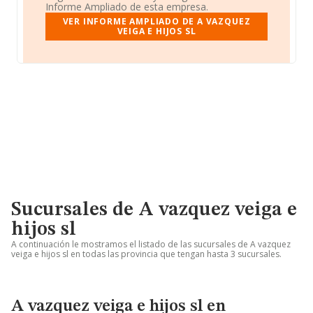
Informe Ampliado de esta empresa.
VER INFORME AMPLIADO DE A VAZQUEZ
VEIGA E HIJOS SL
Sucursales de A vazquez veiga e
hijos sl
A continuación le mostramos el listado de las sucursales de A vazquez
veiga e hijos sl en todas las provincia que tengan hasta 3 sucursales.
A vazquez veiga e hijos sl en