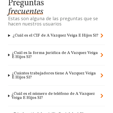
Preguntas
frecuentes
Estas son alguna de las preguntas que se
hacen nuestros usuarios
¿Cuál es el CIF de A Vazquez Veiga E Hijos Sl?
¿Cuál es la forma jurídica de A Vazquez Veiga
E Hijos Sl?
¿Cuántos trabajadores tiene A Vazquez Veiga
E Hijos Sl?
¿Cuál es el número de teléfono de A Vazquez
Veiga E Hijos Sl?