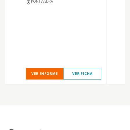
PONTEVEDRA
VER INFORME
VER FICHA