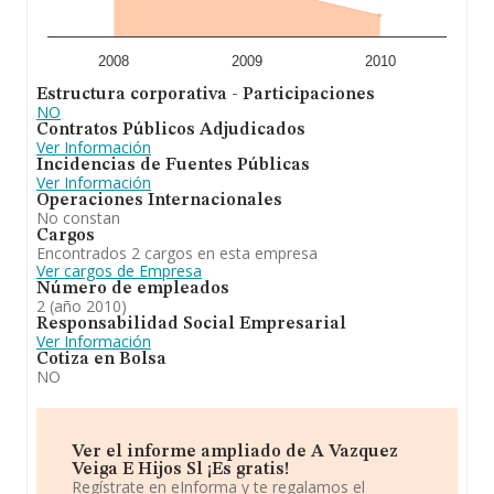
2008
2009
2010
Estructura corporativa - Participaciones
NO
Contratos Públicos Adjudicados
Ver Información
Incidencias de Fuentes Públicas
Ver Información
Operaciones Internacionales
No constan
Cargos
Encontrados 2 cargos en esta empresa
Ver cargos de Empresa
Número de empleados
2 (año 2010)
Responsabilidad Social Empresarial
Ver Información
Cotiza en Bolsa
NO
Ver el informe ampliado de A Vazquez
Veiga E Hijos Sl ¡Es gratis!
Regístrate en eInforma y te regalamos el