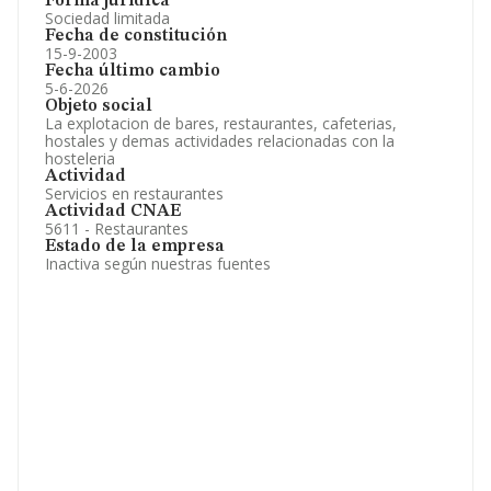
Forma jurídica
Sociedad limitada
Fecha de constitución
15-9-2003
Fecha último cambio
5-6-2026
Objeto social
La explotacion de bares, restaurantes, cafeterias,
hostales y demas actividades relacionadas con la
hosteleria
Actividad
Servicios en restaurantes
Actividad CNAE
5611 - Restaurantes
Estado de la empresa
Inactiva según nuestras fuentes