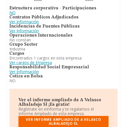
Estructura corporativa - Participaciones
NO
Contratos Públicos Adjudicados
Ver Información
Incidencias de Fuentes Públicas
Ver Información
Operaciones Internacionales
No constan
Grupo Sector
Industria
Cargos
Encontrados 1 cargos en esta empresa
Ver cargos de Empresa
Responsabilidad Social Empresarial
Ver Información
Cotiza en Bolsa
NO
Ver el informe ampliado de A Velasco
Albaladejo Sl ¡Es gratis!
Regístrate en eInforma y te regalamos el
Informe Ampliado de esta empresa.
VER INFORME AMPLIADO DE A VELASCO
ALBALADEJO SL