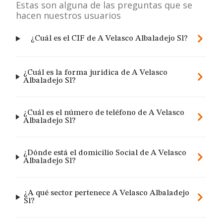
Estas son alguna de las preguntas que se
hacen nuestros usuarios
¿Cuál es el CIF de A Velasco Albaladejo Sl?
¿Cuál es la forma jurídica de A Velasco
Albaladejo Sl?
¿Cuál es el número de teléfono de A Velasco
Albaladejo Sl?
¿Dónde está el domicilio Social de A Velasco
Albaladejo Sl?
¿A qué sector pertenece A Velasco Albaladejo
Sl?