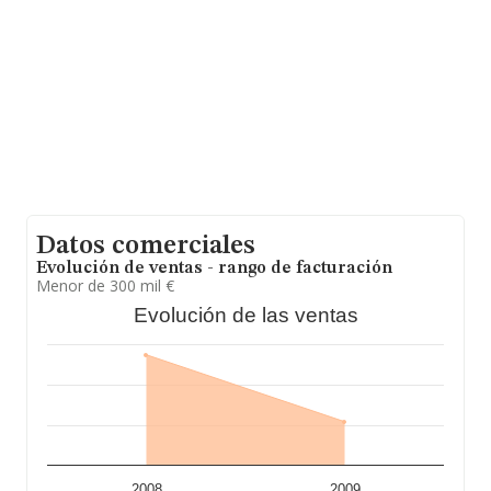
Datos comerciales
Evolución de ventas - rango de facturación
Menor de 300 mil €
Evolución de las ventas
2008
2009