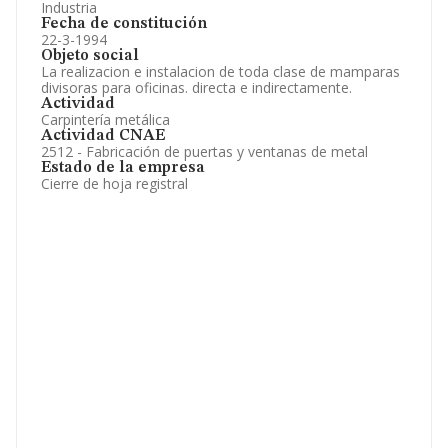
Industria
Fecha de constitución
22-3-1994
Objeto social
La realizacion e instalacion de toda clase de mamparas
divisoras para oficinas. directa e indirectamente.
Actividad
Carpintería metálica
Actividad CNAE
2512 - Fabricación de puertas y ventanas de metal
Estado de la empresa
Cierre de hoja registral