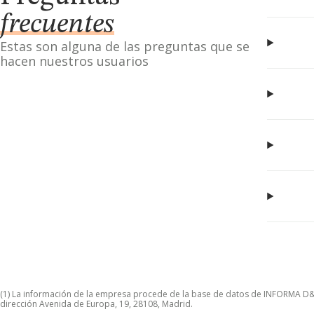
frecuentes
Estas son alguna de las preguntas que se
hacen nuestros usuarios
(1) La información de la empresa procede de la base de datos de INFORMA D&B S
dirección Avenida de Europa, 19, 28108, Madrid.