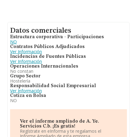
Datos comerciales
Estructura corporativa - Participaciones
NO
Contratos Públicos Adjudicados
Ver Información
Incidencias de Fuentes Públicas
Ver Información
Operaciones Internacionales
No constan
Grupo Sector
Hostelería
Responsabilidad Social Empresarial
Ver Información
Cotiza en Bolsa
NO
Ver el informe ampliado de A. Ye.
Servicios C.b. ¡Es gratis!
Regístrate en eInforma y te regalamos el
Informe Ampliado de esta empresa.