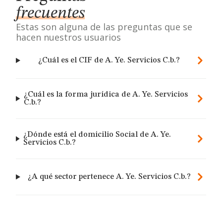
frecuentes
Estas son alguna de las preguntas que se
hacen nuestros usuarios
¿Cuál es el CIF de A. Ye. Servicios C.b.?
¿Cuál es la forma jurídica de A. Ye. Servicios
C.b.?
¿Dónde está el domicilio Social de A. Ye.
Servicios C.b.?
¿A qué sector pertenece A. Ye. Servicios C.b.?