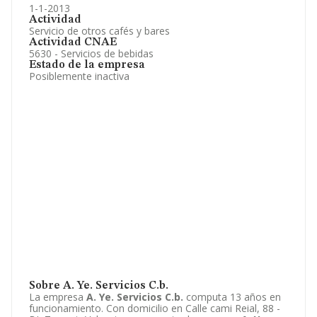
1-1-2013
Actividad
Servicio de otros cafés y bares
Actividad CNAE
5630 - Servicios de bebidas
Estado de la empresa
Posiblemente inactiva
Sobre A. Ye. Servicios C.b.
La empresa
A. Ye. Servicios C.b.
computa 13 años en
funcionamiento. Con domicilio en Calle cami Reial, 88 -