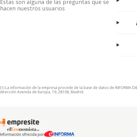
Estas son alguna de las preguntas que se
hacen nuestros usuarios
(1) La información de la empresa procede de la base de datos de INFORMA D&B S
dirección Avenida de Europa, 19, 28108, Madrid.
Información ofrecida por