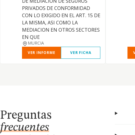
DE MEDIACION DE SEGUROS
PRIVADOS DE CONFORMIDAD
CON LO EXIGIDO EN EL ART. 15 DE
LA MISMA, ASI COMO LA
MEDIACION EN OTROS SECTORES
EN QUE
MURCIA
VER INFORME
VER FICHA
Preguntas
frecuentes