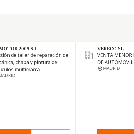
 MOTOR 2005 S.L.
VERECO SL
tión de taller de reparación de
VENTA MENOR 
ánica, chapa y pintura de
DE AUTOMOVIL
MADRID
ículos multimarca.
MADRID