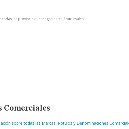
n todas las provincia que tengan hasta 3 sucursales.
s Comerciales
rmación sobre todas las Marcas, Rótulos y Denominaciones Comercial