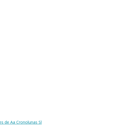
es de Aa Cronolunas Sl