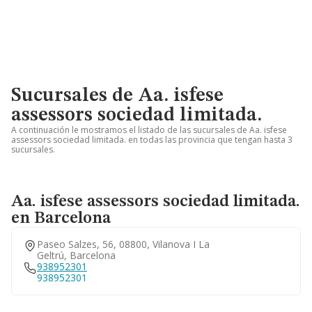
Sucursales de Aa. isfese
assessors sociedad limitada.
A continuación le mostramos el listado de las sucursales de Aa. isfese
assessors sociedad limitada. en todas las provincia que tengan hasta 3
sucursales.
Aa. isfese assessors sociedad limitada.
en Barcelona
Paseo Salzes, 56, 08800, Vilanova I La
Geltrú, Barcelona
938952301
938952301