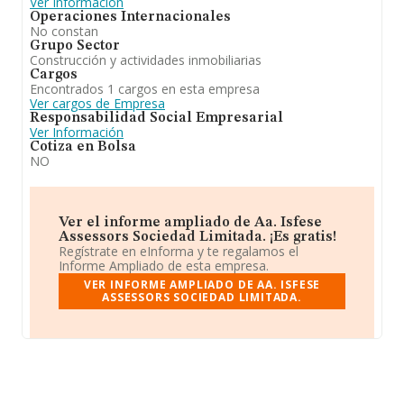
Ver Información
Operaciones Internacionales
No constan
Grupo Sector
Construcción y actividades inmobiliarias
Cargos
Encontrados 1 cargos en esta empresa
Ver cargos de Empresa
Responsabilidad Social Empresarial
Ver Información
Cotiza en Bolsa
NO
Ver el informe ampliado de Aa. Isfese
Assessors Sociedad Limitada. ¡Es gratis!
Regístrate en eInforma y te regalamos el
Informe Ampliado de esta empresa.
VER INFORME AMPLIADO DE AA. ISFESE
ASSESSORS SOCIEDAD LIMITADA.