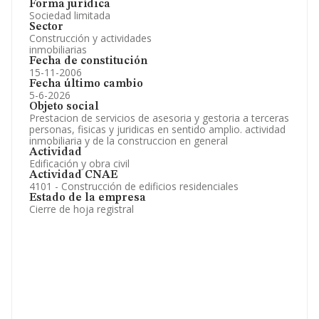
Forma jurídica
Sociedad limitada
Sector
Construcción y actividades
inmobiliarias
Fecha de constitución
15-11-2006
Fecha último cambio
5-6-2026
Objeto social
Prestacion de servicios de asesoria y gestoria a terceras
personas, fisicas y juridicas en sentido amplio. actividad
inmobiliaria y de la construccion en general
Actividad
Edificación y obra civil
Actividad CNAE
4101 - Construcción de edificios residenciales
Estado de la empresa
Cierre de hoja registral