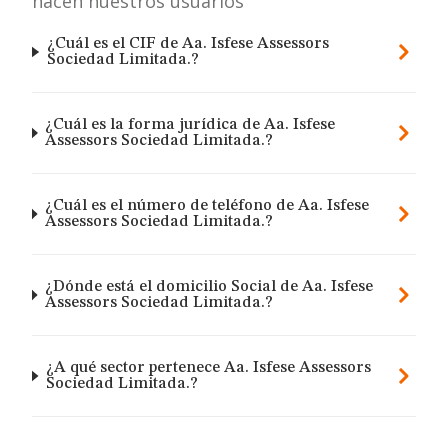
hacen nuestros usuarios
¿Cuál es el CIF de Aa. Isfese Assessors
Sociedad Limitada.?
¿Cuál es la forma jurídica de Aa. Isfese
Assessors Sociedad Limitada.?
¿Cuál es el número de teléfono de Aa. Isfese
Assessors Sociedad Limitada.?
¿Dónde está el domicilio Social de Aa. Isfese
Assessors Sociedad Limitada.?
¿A qué sector pertenece Aa. Isfese Assessors
Sociedad Limitada.?