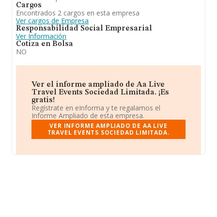
Cargos
Encontrados 2 cargos en esta empresa
Ver cargos de Empresa
Responsabilidad Social Empresarial
Ver Información
Cotiza en Bolsa
NO
Ver el informe ampliado de Aa Live
Travel Events Sociedad Limitada. ¡Es
gratis!
Regístrate en eInforma y te regalamos el
Informe Ampliado de esta empresa.
VER INFORME AMPLIADO DE AA LIVE
TRAVEL EVENTS SOCIEDAD LIMITADA.