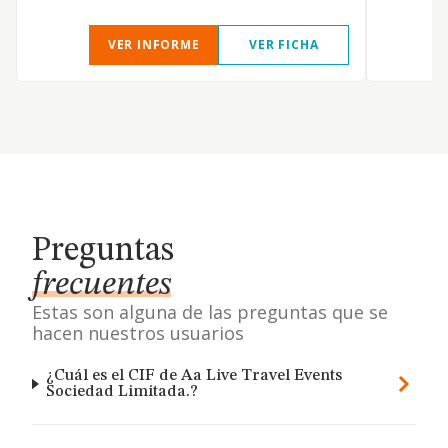
VER INFORME
VER FICHA
Preguntas
frecuentes
Estas son alguna de las preguntas que se
hacen nuestros usuarios
¿Cuál es el CIF de Aa Live Travel Events
Sociedad Limitada.?