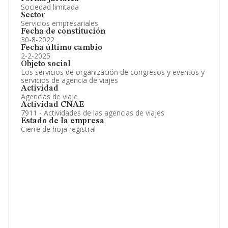
Sociedad limitada
Sector
Servicios empresariales
Fecha de constitución
30-8-2022
Fecha último cambio
2-2-2025
Objeto social
Los servicios de organización de congresos y eventos y
servicios de agencia de viajes
Actividad
Agencias de viaje
Actividad CNAE
7911 - Actividades de las agencias de viajes
Estado de la empresa
Cierre de hoja registral