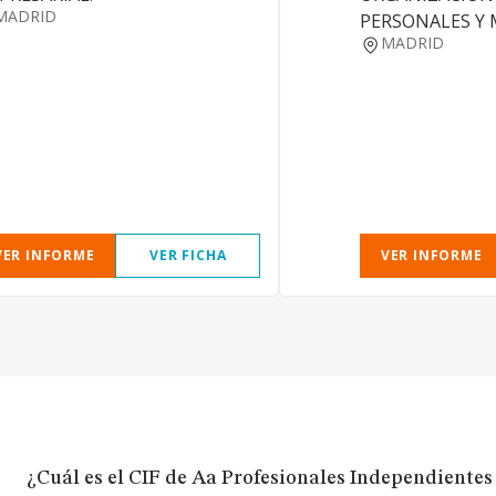
MADRID
PERSONALES Y 
MADRID
VER INFORME
VER FICHA
VER INFORME
¿Cuál es el CIF de Aa Profesionales Independientes