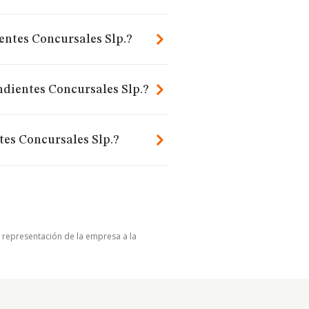
entes Concursales Slp.?
ndientes Concursales Slp.?
tes Concursales Slp.?
u representación de la empresa a la