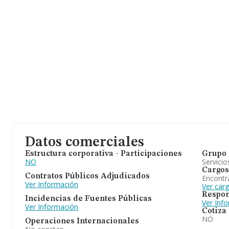
Datos comerciales
Estructura corporativa - Participaciones
Grupo 
NO
Servicio
Cargos
Contratos Públicos Adjudicados
Encontr
Ver Información
Ver car
Respon
Incidencias de Fuentes Públicas
Ver Inf
Ver Información
Cotiza
NO
Operaciones Internacionales