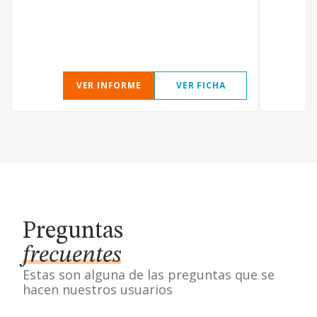
VER INFORME
VER FICHA
Preguntas
frecuentes
Estas son alguna de las preguntas que se
hacen nuestros usuarios