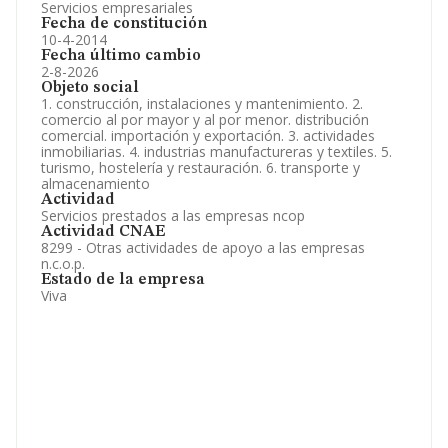
Servicios empresariales
Fecha de constitución
10-4-2014
Fecha último cambio
2-8-2026
Objeto social
1. construcción, instalaciones y mantenimiento. 2.
comercio al por mayor y al por menor. distribución
comercial. importación y exportación. 3. actividades
inmobiliarias. 4. industrias manufactureras y textiles. 5.
turismo, hostelería y restauración. 6. transporte y
almacenamiento
Actividad
Servicios prestados a las empresas ncop
Actividad CNAE
8299 - Otras actividades de apoyo a las empresas
n.c.o.p.
Estado de la empresa
Viva