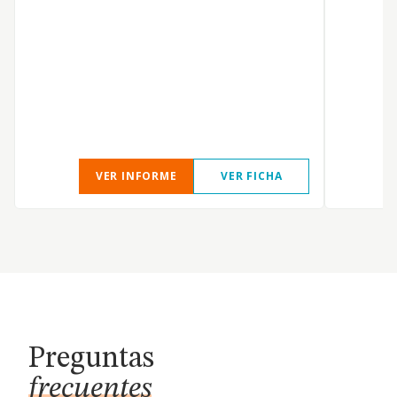
VER INFORME
VER FICHA
Preguntas
frecuentes