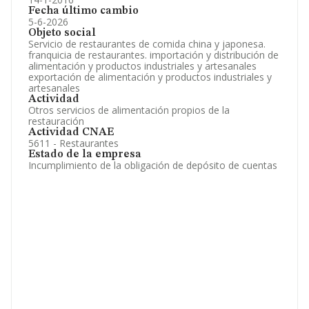
Fecha último cambio
5-6-2026
Objeto social
Servicio de restaurantes de comida china y japonesa.
franquicia de restaurantes. importación y distribución de
alimentación y productos industriales y artesanales
exportación de alimentación y productos industriales y
artesanales
Actividad
Otros servicios de alimentación propios de la
restauración
Actividad CNAE
5611 - Restaurantes
Estado de la empresa
Incumplimiento de la obligación de depósito de cuentas