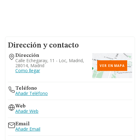
Dirección y contacto
Dirección
Calle Echegaray, 11 - Loc, Madrid,
28014, Madrid
VER EN MAPA
Como llegar
Teléfono
Añadir Teléfono
Web
Añadir Web
Email
Añadir Email