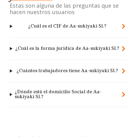
Estas son alguna de las preguntas que se
hacen nuestros usuarios
¿Cuál es el CIF de Aa-sukiyaki Sl.?
¿Cuál es la forma jurídica de Aa-sukiyaki Sl.?
¿Cuántos trabajadores tiene Aa-sukiyaki Sl.?
¿Dónde está el domicilio Social de Aa-
sukiyaki Sl.?