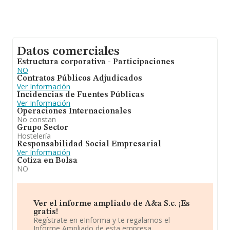
Datos comerciales
Estructura corporativa - Participaciones
NO
Contratos Públicos Adjudicados
Ver Información
Incidencias de Fuentes Públicas
Ver Información
Operaciones Internacionales
No constan
Grupo Sector
Hostelería
Responsabilidad Social Empresarial
Ver Información
Cotiza en Bolsa
NO
Ver el informe ampliado de A&a S.c. ¡Es
gratis!
Regístrate en eInforma y te regalamos el
Informe Ampliado de esta empresa.