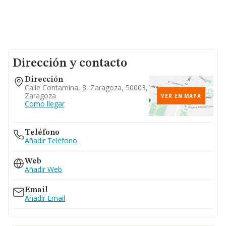
Dirección y contacto
Dirección
Calle Contamina, 8, Zaragoza, 50003,
Zaragoza
VER EN MAPA
Como llegar
Teléfono
Añadir Teléfono
Web
Añadir Web
Email
Añadir Email