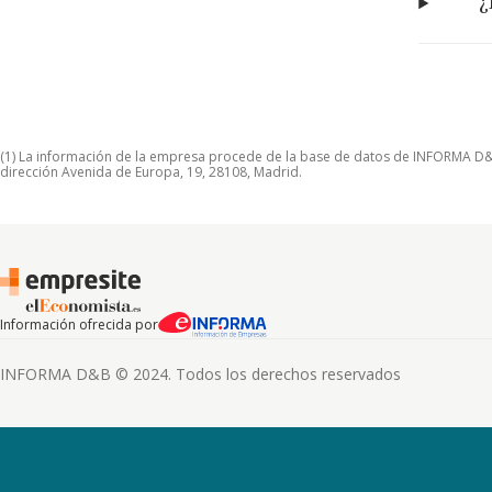
¿
(1) La información de la empresa procede de la base de datos de INFORMA D&B S
dirección Avenida de Europa, 19, 28108, Madrid.
Información ofrecida por
INFORMA D&B © 2024. Todos los derechos reservados