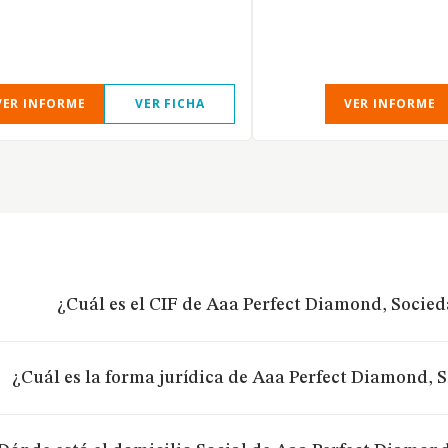
VER INFORME
VER FICHA
VER INFORME
¿Cuál es el CIF de Aaa Perfect Diamond, Socie
¿Cuál es la forma jurídica de Aaa Perfect Diamond, 