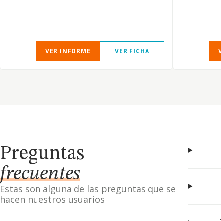
VER INFORME
VER FICHA
Preguntas
frecuentes
Estas son alguna de las preguntas que se
hacen nuestros usuarios