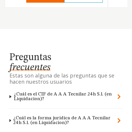
Preguntas
frecuentes
Estas son alguna de las preguntas que se
hacen nuestros usuarios
¿Cuál es el CIF de A A A Tecnilar 24h S.l. (en
Liquidacion)?
¿Cuál es la forma jurídica de A A A Tecnilar
24h S.l. (en Liquidacion)?