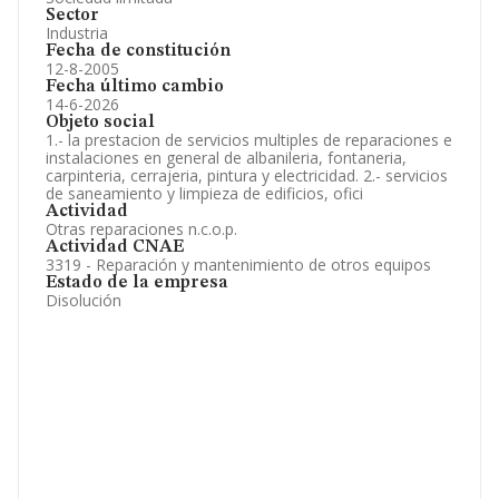
Sector
Industria
Fecha de constitución
12-8-2005
Fecha último cambio
14-6-2026
Objeto social
1.- la prestacion de servicios multiples de reparaciones e
instalaciones en general de albanileria, fontaneria,
carpinteria, cerrajeria, pintura y electricidad. 2.- servicios
de saneamiento y limpieza de edificios, ofici
Actividad
Otras reparaciones n.c.o.p.
Actividad CNAE
3319 - Reparación y mantenimiento de otros equipos
Estado de la empresa
Disolución