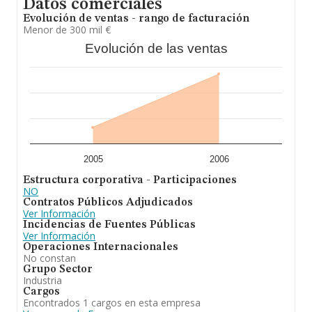
Datos comerciales
Evolución de ventas - rango de facturación
Menor de 300 mil €
Evolución de las ventas
2005
2006
Estructura corporativa - Participaciones
NO
Contratos Públicos Adjudicados
Ver Información
Incidencias de Fuentes Públicas
Ver Información
Operaciones Internacionales
No constan
Grupo Sector
Industria
Cargos
Encontrados 1 cargos en esta empresa