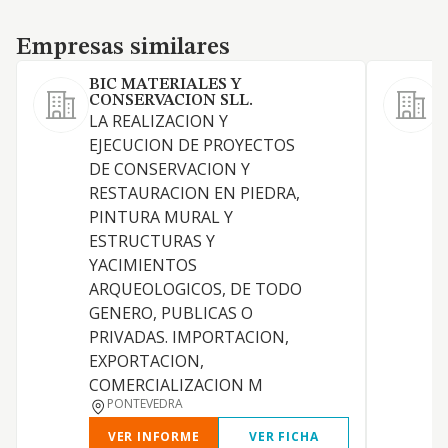
Empresas similares
Empresas similares
BIC MATERIALES Y
CONSERVACION SLL.
LA REALIZACION Y
EJECUCION DE PROYECTOS
DE CONSERVACION Y
RESTAURACION EN PIEDRA,
PINTURA MURAL Y
ESTRUCTURAS Y
YACIMIENTOS
ARQUEOLOGICOS, DE TODO
GENERO, PUBLICAS O
PRIVADAS. IMPORTACION,
EXPORTACION,
COMERCIALIZACION M
PONTEVEDRA
VER INFORME
VER FICHA