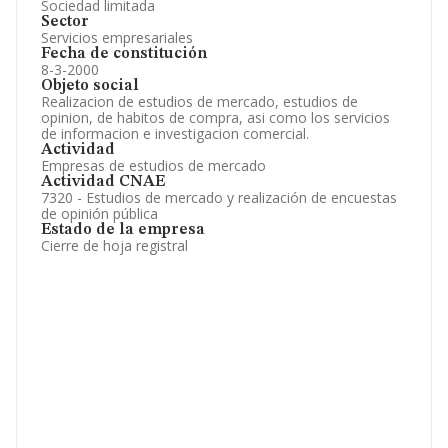
Sociedad limitada
Sector
Servicios empresariales
Fecha de constitución
8-3-2000
Objeto social
Realizacion de estudios de mercado, estudios de
opinion, de habitos de compra, asi como los servicios
de informacion e investigacion comercial.
Actividad
Empresas de estudios de mercado
Actividad CNAE
7320 - Estudios de mercado y realización de encuestas
de opinión pública
Estado de la empresa
Cierre de hoja registral