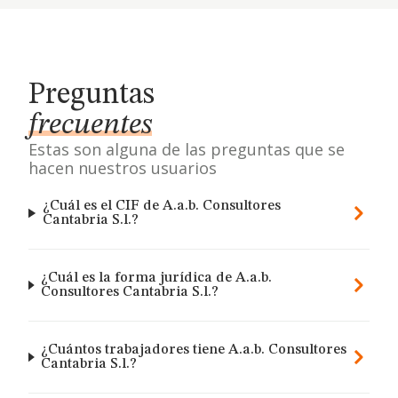
Preguntas
frecuentes
Estas son alguna de las preguntas que se
hacen nuestros usuarios
¿Cuál es el CIF de A.a.b. Consultores
Cantabria S.l.?
¿Cuál es la forma jurídica de A.a.b.
Consultores Cantabria S.l.?
¿Cuántos trabajadores tiene A.a.b. Consultores
Cantabria S.l.?