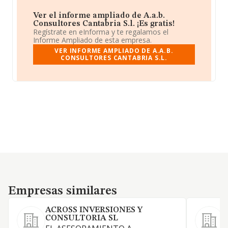
Ver el informe ampliado de A.a.b.
Consultores Cantabria S.l. ¡Es gratis!
Regístrate en eInforma y te regalamos el
Informe Ampliado de esta empresa.
VER INFORME AMPLIADO DE A.A.B.
CONSULTORES CANTABRIA S.L.
Empresas similares
Empresas similares
ACROSS INVERSIONES Y
CONSULTORIA SL