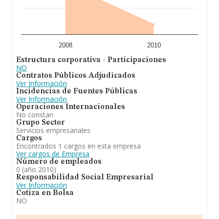
2008
2010
Estructura corporativa - Participaciones
NO
Contratos Públicos Adjudicados
Ver Información
Incidencias de Fuentes Públicas
Ver Información
Operaciones Internacionales
No constan
Grupo Sector
Servicios empresariales
Cargos
Encontrados 1 cargos en esta empresa
Ver cargos de Empresa
Número de empleados
0 (año 2010)
Responsabilidad Social Empresarial
Ver Información
Cotiza en Bolsa
NO