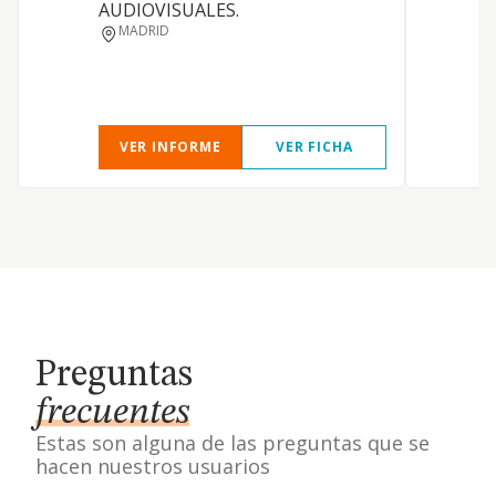
AUDIOVISUALES.
MADRID
VER INFORME
VER FICHA
Preguntas
frecuentes
Estas son alguna de las preguntas que se
hacen nuestros usuarios