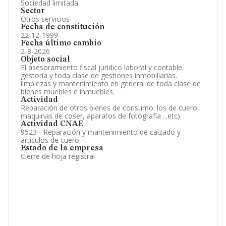
Sociedad limitada
Sector
Otros servicios
Fecha de constitución
22-12-1999
Fecha último cambio
2-8-2026
Objeto social
El asesoramiento fiscal juridico laboral y contable.
gestoria y toda clase de gestiones inmobiliarias.
limpiezas y mantenimiento en general de toda clase de
bienes muebles e inmuebles.
Actividad
Reparación de otros bienes de consumo: los de cuero,
maquinas de coser, aparatos de fotografía ...etc)
Actividad CNAE
9523 - Reparación y mantenimiento de calzado y
artículos de cuero
Estado de la empresa
Cierre de hoja registral