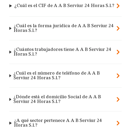
¿Cuál es el CIF de A A B Serviur 24 Horas S.l.?
¿Cuál es la forma jurídica de A A B Serviur 24
Horas S.l.?
¿Cuántos trabajadores tiene A A B Serviur 24
Horas S.l.?
¿Cuál es el número de teléfono de A A B
Serviur 24 Horas S.l.?
¿Dónde está el domicilio Social de A A B
Serviur 24 Horas S.l.?
¿A qué sector pertenece A A B Serviur 24
Horas S.l.?