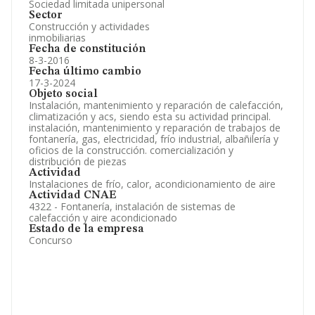
Sociedad limitada unipersonal
Sector
Construcción y actividades
inmobiliarias
Fecha de constitución
8-3-2016
Fecha último cambio
17-3-2024
Objeto social
Instalación, mantenimiento y reparación de calefacción,
climatización y acs, siendo esta su actividad principal.
instalación, mantenimiento y reparación de trabajos de
fontanería, gas, electricidad, frío industrial, albañilería y
oficios de la construcción. comercialización y
distribución de piezas
Actividad
Instalaciones de frío, calor, acondicionamiento de aire
Actividad CNAE
4322 - Fontanería, instalación de sistemas de
calefacción y aire acondicionado
Estado de la empresa
Concurso