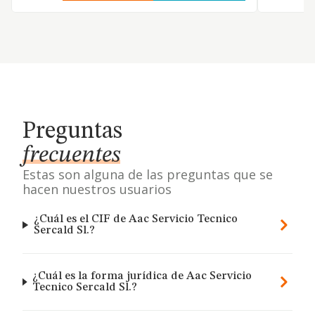
Preguntas
frecuentes
Estas son alguna de las preguntas que se
hacen nuestros usuarios
¿Cuál es el CIF de Aac Servicio Tecnico
Sercald Sl.?
¿Cuál es la forma jurídica de Aac Servicio
Tecnico Sercald Sl.?