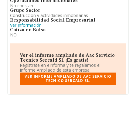
Operaciones Internacionales
No constan
Grupo Sector
Construcción y actividades inmobiliarias
Responsabilidad Social Empresarial
Ver Información
Cotiza en Bolsa
NO
Ver el informe ampliado de Aac Servicio
Tecnico Sercald Sl. ¡Es gratis!
Regístrate en eInforma y te regalamos el
Informe Ampliado de esta empresa.
VER INFORME AMPLIADO DE AAC SERVICIO
TECNICO SERCALD SL.