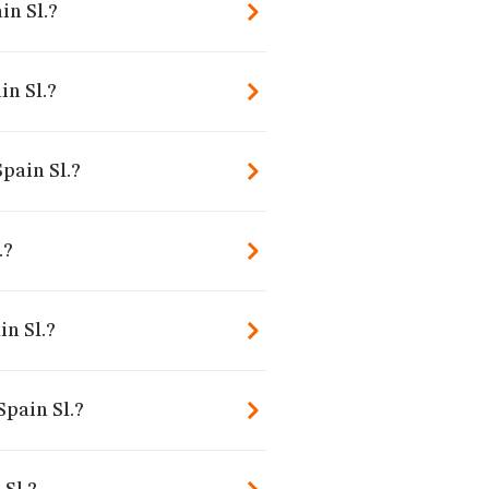
in Sl.?
in Sl.?
Spain Sl.?
.?
n Sl.?
Spain Sl.?