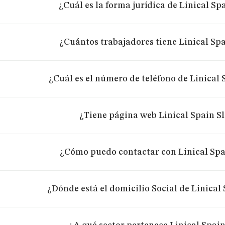
¿Cuál es la forma jurídica de Linical Spa
¿Cuántos trabajadores tiene Linical Spa
¿Cuál es el número de teléfono de Linical 
¿Tiene página web Linical Spain Sl
¿Cómo puedo contactar con Linical Spai
¿Dónde está el domicilio Social de Linical 