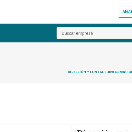
AÑA
Buscar
DIRECCIÓN Y CONTACTO
INFORMACIÓ