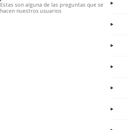
Estas son alguna de las preguntas que se
hacen nuestros usuarios