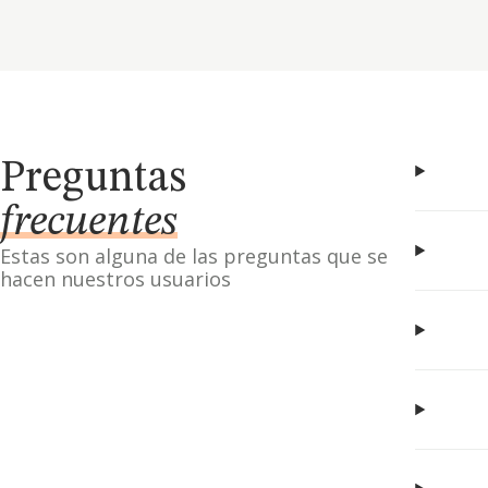
Preguntas
frecuentes
Estas son alguna de las preguntas que se
hacen nuestros usuarios