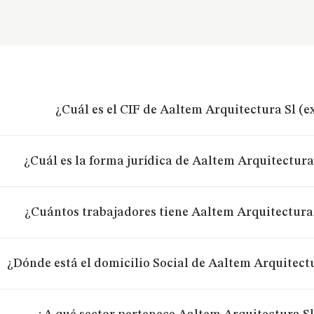
¿Cuál es el CIF de Aaltem Arquitectura Sl (e
¿Cuál es la forma jurídica de Aaltem Arquitectura
¿Cuántos trabajadores tiene Aaltem Arquitectura 
¿Dónde está el domicilio Social de Aaltem Arquitect