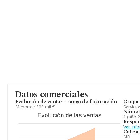
Datos comerciales
Evolución de ventas - rango de facturación
Grupo 
Menor de 300 mil €
Servicio
Númer
Evolución de las ventas
1 (año 
Respon
Ver Inf
Cotiza
NO