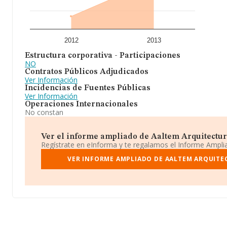
2012
2013
Estructura corporativa - Participaciones
NO
Contratos Públicos Adjudicados
Ver Información
Incidencias de Fuentes Públicas
Ver Información
Operaciones Internacionales
No constan
Ver el informe ampliado de Aaltem Arquitectura 
Regístrate en eInforma y te regalamos el Informe Ampl
VER INFORME AMPLIADO DE AALTEM ARQUITEC