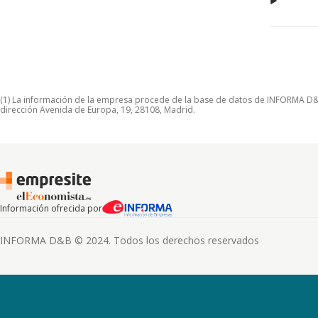
(1) La información de la empresa procede de la base de datos de INFORMA D&B S
dirección Avenida de Europa, 19, 28108, Madrid.
Información ofrecida por
INFORMA D&B © 2024. Todos los derechos reservados