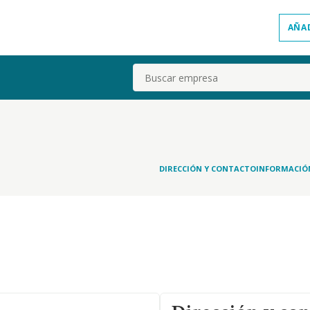
AÑA
Buscar
DIRECCIÓN Y CONTACTO
INFORMACIÓ