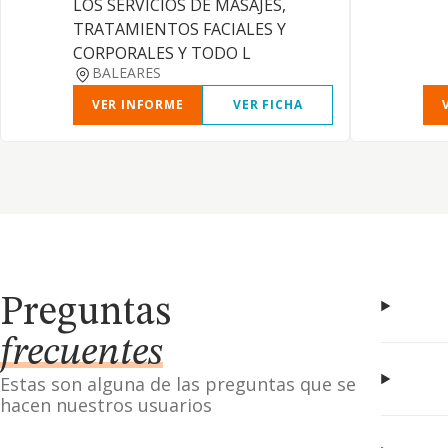
LOS SERVICIOS DE MASAJES,
TRATAMIENTOS FACIALES Y
CORPORALES Y TODO L
BALEARES
VER INFORME
VER FICHA
Preguntas
frecuentes
Estas son alguna de las preguntas que se
hacen nuestros usuarios