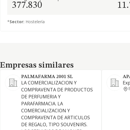
377.830
11
*
Sector:
Hostelería
Empresas similares
Empresas similares
PALMAFARMA 2001 SL
AP
LA COMERCIALIZACION Y
Exp
COMPRAVENTA DE PRODUCTOS
DE PERFUMERIA Y
PARAFARMACIA. LA
COMERCIALIZACION Y
COMPRAVENTA DE ARTICULOS
DE REGALO, TIPO SOUVENIRS.