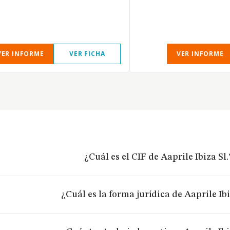
VER INFORME
VER FICHA
VER INFORME
¿Cuál es el CIF de Aaprile Ibiza Sl.
¿Cuál es la forma jurídica de Aaprile Ibi