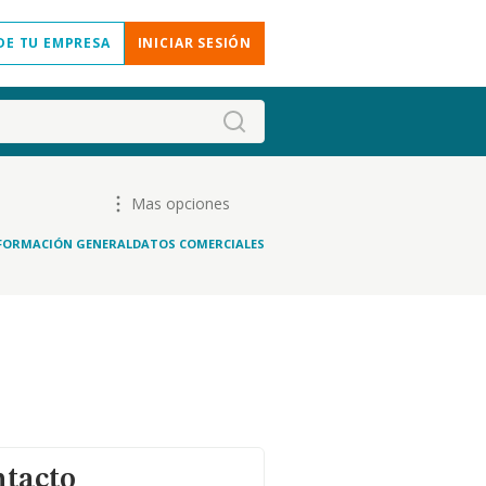
DE TU EMPRESA
INICIAR SESIÓN
Mas opciones
FORMACIÓN GENERAL
DATOS COMERCIALES
ntacto