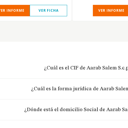
VER INFORME
VER FICHA
VER INFORME
¿Cuál es el CIF de Aarab Salem S.c.p
¿Cuál es la forma jurídica de Aarab Salem
¿Dónde está el domicilio Social de Aarab Sa