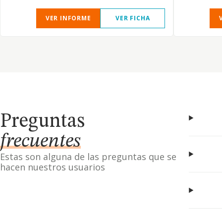
VER INFORME
VER FICHA
Preguntas
frecuentes
Estas son alguna de las preguntas que se
hacen nuestros usuarios