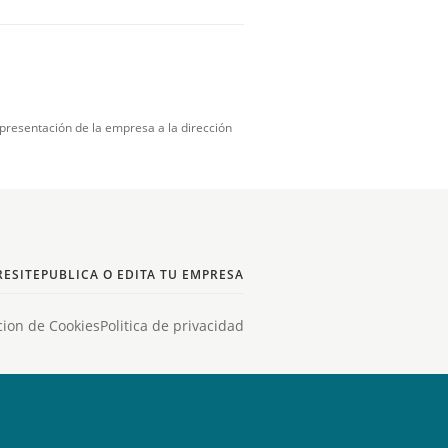
presentación de la empresa a la dirección
ESITE
PUBLICA O EDITA TU EMPRESA
cion de Cookies
Politica de privacidad