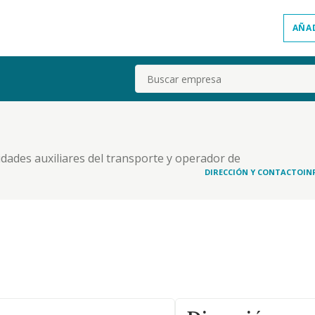
AÑA
Buscar
vidades auxiliares del transporte y operador de
DIRECCIÓN Y CONTACTO
IN