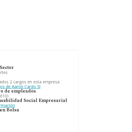
Sector
rtes
ados 2 cargos en esta empresa
gos de Aaron Cargo Sl
o de empleados
2010)
sabilidad Social Empresarial
ormación
 en Bolsa