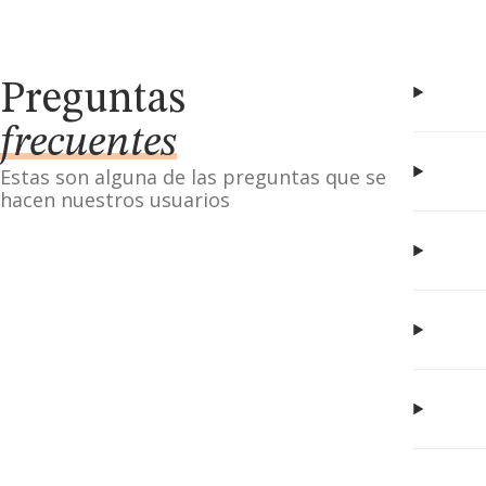
Preguntas
frecuentes
Estas son alguna de las preguntas que se
hacen nuestros usuarios