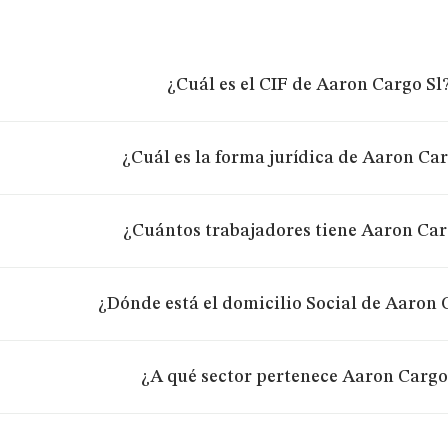
¿Cuál es el CIF de Aaron Cargo Sl
¿Cuál es la forma jurídica de Aaron Car
¿Cuántos trabajadores tiene Aaron Car
¿Dónde está el domicilio Social de Aaron 
¿A qué sector pertenece Aaron Cargo