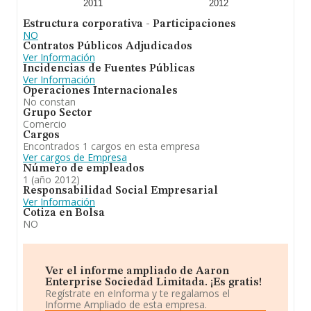
2011
2012
Estructura corporativa - Participaciones
NO
Contratos Públicos Adjudicados
Ver Información
Incidencias de Fuentes Públicas
Ver Información
Operaciones Internacionales
No constan
Grupo Sector
Comercio
Cargos
Encontrados 1 cargos en esta empresa
Ver cargos de Empresa
Número de empleados
1 (año 2012)
Responsabilidad Social Empresarial
Ver Información
Cotiza en Bolsa
NO
Ver el informe ampliado de Aaron
Enterprise Sociedad Limitada. ¡Es gratis!
Regístrate en eInforma y te regalamos el
Informe Ampliado de esta empresa.