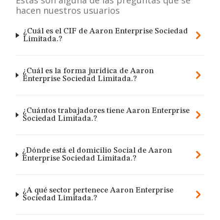
Estas son alguna de las preguntas que se
hacen nuestros usuarios
¿Cuál es el CIF de Aaron Enterprise Sociedad
Limitada.?
¿Cuál es la forma jurídica de Aaron
Enterprise Sociedad Limitada.?
¿Cuántos trabajadores tiene Aaron Enterprise
Sociedad Limitada.?
¿Dónde está el domicilio Social de Aaron
Enterprise Sociedad Limitada.?
¿A qué sector pertenece Aaron Enterprise
Sociedad Limitada.?