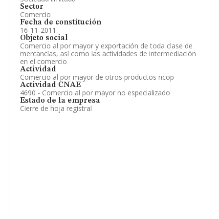
Sector
Comercio
Fecha de constitución
16-11-2011
Objeto social
Comercio al por mayor y exportación de toda clase de
mercancías, así como las actividades de intermediación
en el comercio
Actividad
Comercio al por mayor de otros productos ncop
Actividad CNAE
4690 - Comercio al por mayor no especializado
Estado de la empresa
Cierre de hoja registral