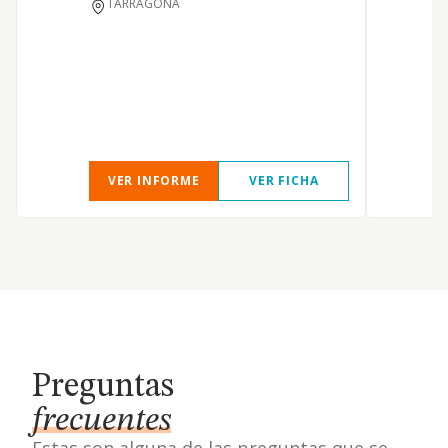
TARRAGONA
VER INFORME
VER FICHA
Preguntas
frecuentes