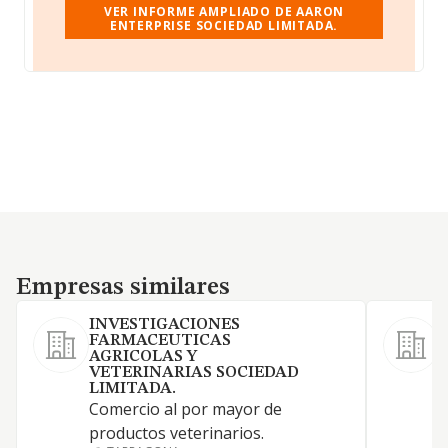
VER INFORME AMPLIADO DE AARON
ENTERPRISE SOCIEDAD LIMITADA.
Empresas similares
Empresas similares
INVESTIGACIONES
FARMACEUTICAS
AGRICOLAS Y
VETERINARIAS SOCIEDAD
LIMITADA.
Comercio al por mayor de
O
productos veterinarios.