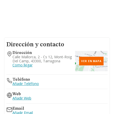
Dirección y contacto
Dirección
Calle Mallorca, 2 - Cs 12, Mont-Roig
Del Camp, 43300, Tarragona
VER EN MAPA
Como llegar
Teléfono
Añadir Teléfono
Web
Añadir Web
Email
Añadir Email