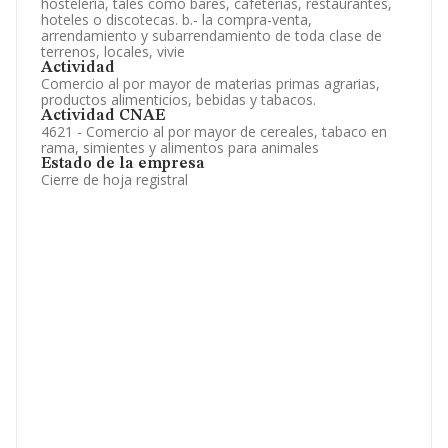
hosteleria, tales como bares, cafeterias, restaurantes,
hoteles o discotecas. b.- la compra-venta,
arrendamiento y subarrendamiento de toda clase de
terrenos, locales, vivie
Actividad
Comercio al por mayor de materias primas agrarias,
productos alimenticios, bebidas y tabacos.
Actividad CNAE
4621 - Comercio al por mayor de cereales, tabaco en
rama, simientes y alimentos para animales
Estado de la empresa
Cierre de hoja registral