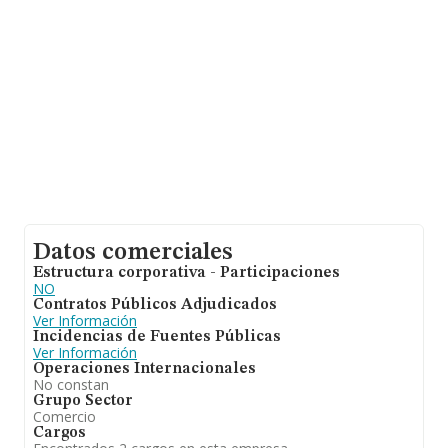
Datos comerciales
Estructura corporativa - Participaciones
NO
Contratos Públicos Adjudicados
Ver Información
Incidencias de Fuentes Públicas
Ver Información
Operaciones Internacionales
No constan
Grupo Sector
Comercio
Cargos