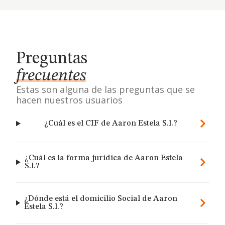
Preguntas
frecuentes
Estas son alguna de las preguntas que se
hacen nuestros usuarios
¿Cuál es el CIF de Aaron Estela S.l.?
¿Cuál es la forma jurídica de Aaron Estela
S.l.?
¿Dónde está el domicilio Social de Aaron
Estela S.l.?