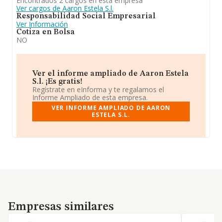
Encontrados 2 cargos en esta empresa
Ver cargos de Aaron Estela S.l.
Responsabilidad Social Empresarial
Ver Información
Cotiza en Bolsa
NO
Ver el informe ampliado de Aaron Estela
S.l. ¡Es gratis!
Regístrate en eInforma y te regalamos el
Informe Ampliado de esta empresa.
VER INFORME AMPLIADO DE AARON
ESTELA S.L.
Empresas similares
Empresas similares