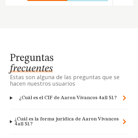
Preguntas
frecuentes
Estas son alguna de las preguntas que se
hacen nuestros usuarios
¿Cuál es el CIF de Aaron Vivancos 4all Sl.?
¿Cuál es la forma jurídica de Aaron Vivancos
4all Sl.?