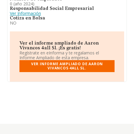
0 (año 2024)
Responsabilidad Social Empresarial
Ver Información
Cotiza en Bolsa
NO
Ver el informe ampliado de Aaron
Vivancos 4all Sl. ¡Es gratis!
Regístrate en eInforma y te regalamos el
Informe Ampliado de esta empresa.
VER INFORME AMPLIADO DE AARON
VIVANCOS 4ALL SL.