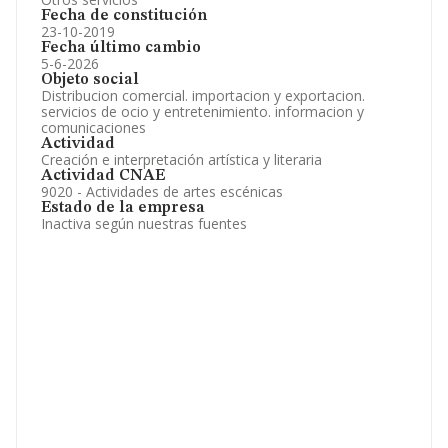
Fecha de constitución
23-10-2019
Fecha último cambio
5-6-2026
Objeto social
Distribucion comercial. importacion y exportacion.
servicios de ocio y entretenimiento. informacion y
comunicaciones
Actividad
Creación e interpretación artística y literaria
Actividad CNAE
9020 - Actividades de artes escénicas
Estado de la empresa
Inactiva según nuestras fuentes