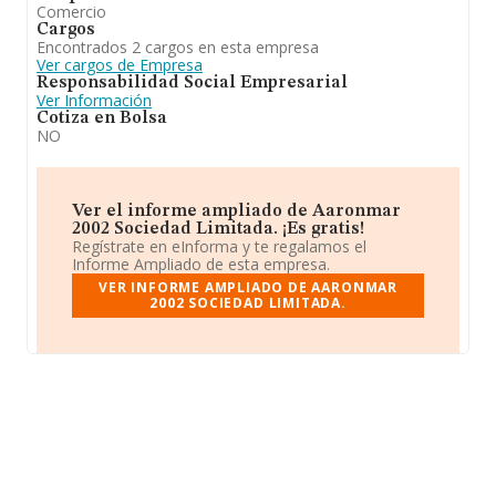
Comercio
Cargos
Encontrados 2 cargos en esta empresa
Ver cargos de Empresa
Responsabilidad Social Empresarial
Ver Información
Cotiza en Bolsa
NO
Ver el informe ampliado de Aaronmar
2002 Sociedad Limitada. ¡Es gratis!
Regístrate en eInforma y te regalamos el
Informe Ampliado de esta empresa.
VER INFORME AMPLIADO DE AARONMAR
2002 SOCIEDAD LIMITADA.