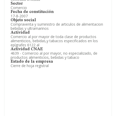
Sector
Comercio
Fecha de constitución
17-8-2007
Objeto social
Compraventa y suministro de articulos de alimentacion
bebidas y ultramarinos
Actividad
Comercio al por mayor de toda clase de productos
alimenticios, bebidas,y tabacos especificados en los
epígrafes 6122 al
Actividad CNAE
4639 - Comercio al por mayor, no especializado, de
productos alimenticios, bebidas y tabaco
Estado de la empresa
Cierre de hoja registral