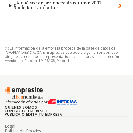
¿A qué sector pertenece Aaronmar 2002
Sociedad Limitada.?
(1) La información de la empresa procede de la base de datos de
INFORMA D&B S.A. (SME) Si aprecias que existe algún error por favor
dirígete acreditando tu representación de la empresa a la dirección
Avenida de Europa, 19, 28108, Madrid.
Información ofrecida por
QUIENES SOMOS
CONTACTO EMPRESITE
PUBLICA O EDITA TU EMPRESA
Legal
Politica de Cookies