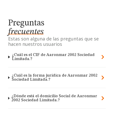
Preguntas
frecuentes
Estas son alguna de las preguntas que se
hacen nuestros usuarios
¿Cuál es el CIF de Aaronmar 2002 Sociedad
Limitada.?
¿Cuál es la forma jurídica de Aaronmar 2002
Sociedad Limitada.?
¿Dónde está el domicilio Social de Aaronmar
2002 Sociedad Limitada.?