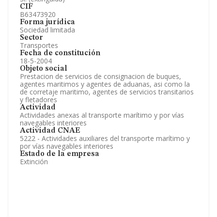
CIF
B63473920
Forma jurídica
Sociedad limitada
Sector
Transportes
Fecha de constitución
18-5-2004
Objeto social
Prestacion de servicios de consignacion de buques,
agentes maritimos y agentes de aduanas, asi como la
de corretaje maritimo, agentes de servicios transitarios
y fletadores
Actividad
Actividades anexas al transporte marítimo y por vías
navegables interiores
Actividad CNAE
5222 - Actividades auxiliares del transporte marítimo y
por vías navegables interiores
Estado de la empresa
Extinción