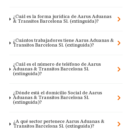
¿Cuál es la forma jurídica de Aarus Aduanas
& Transitos Barcelona Sl. (extinguida)?
¿Cuántos trabajadores tiene Aarus Aduanas &
Transitos Barcelona Sl. (extinguida)?
¿Cuál es el número de teléfono de Aarus
Aduanas & Transitos Barcelona Sl.
(extinguida)?
¿Dónde está el domicilio Social de Aarus
Aduanas & Transitos Barcelona Sl.
(extinguida)?
¿A qué sector pertenece Aarus Aduanas &
Transitos Barcelona Sl. (extinguida)?