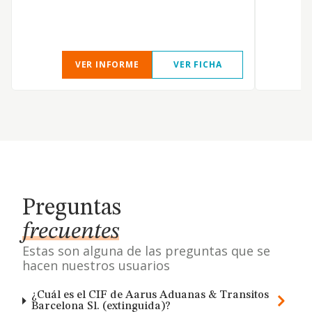
VER INFORME
VER FICHA
Preguntas
frecuentes
Estas son alguna de las preguntas que se
hacen nuestros usuarios
¿Cuál es el CIF de Aarus Aduanas & Transitos
Barcelona Sl. (extinguida)?