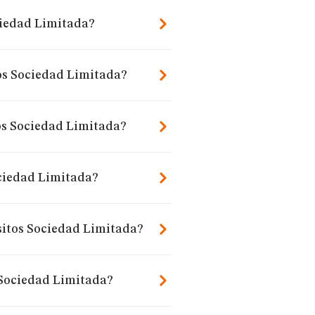
ciedad Limitada?
os Sociedad Limitada?
os Sociedad Limitada?
ciedad Limitada?
sitos Sociedad Limitada?
 Sociedad Limitada?