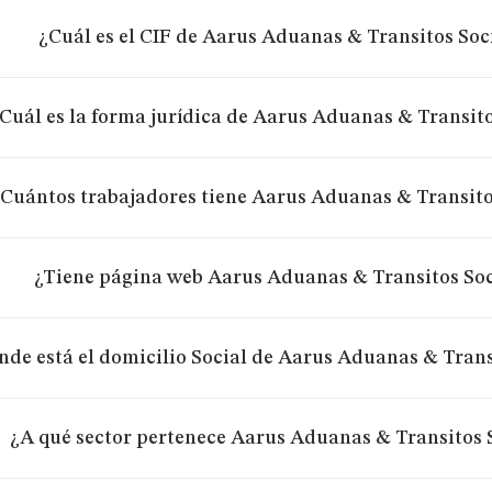
¿Cuál es el CIF de Aarus Aduanas & Transitos So
Cuál es la forma jurídica de Aarus Aduanas & Transit
Cuántos trabajadores tiene Aarus Aduanas & Transit
¿Tiene página web Aarus Aduanas & Transitos So
nde está el domicilio Social de Aarus Aduanas & Tran
¿A qué sector pertenece Aarus Aduanas & Transitos