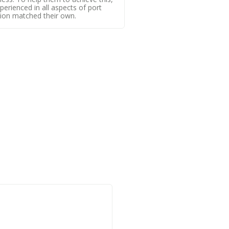
perienced in all aspects of port
ion matched their own.