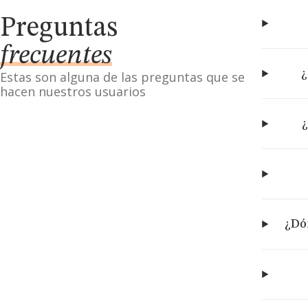
Preguntas
frecuentes
¿
Estas son alguna de las preguntas que se
hacen nuestros usuarios
¿
¿Dó