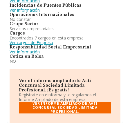
Ver Información
Incidencias de Fuentes Públicas
Ver Información
Operaciones Internacionales
No constan
Grupo Sector
Servicios empresariales
Cargos
Encontrados 7 cargos en esta empresa
Ver cargos de Empresa
Responsabilidad Social Empresarial
Ver Información
Cotiza en Bolsa
NO
Ver el informe ampliado de Aati
Concursal Sociedad Limitada
Profesional. ¡Es gratis!
Regístrate en eInforma y te regalamos el
Informe Ampliado de esta empresa.
VER INFORME AMPLIADO DE AATI
CONCURSAL SOCIEDAD LIMITADA
PROFESIONAL.