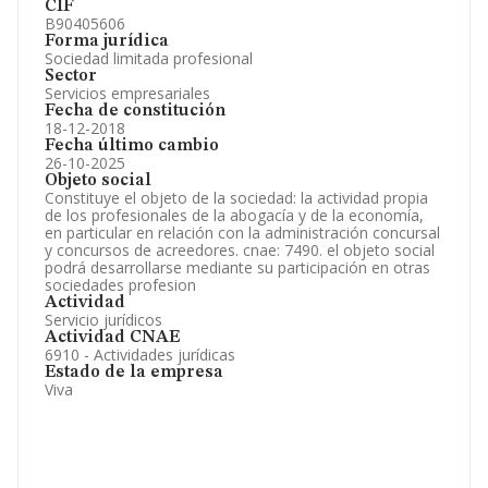
CIF
B90405606
Forma jurídica
Sociedad limitada profesional
Sector
Servicios empresariales
Fecha de constitución
18-12-2018
Fecha último cambio
26-10-2025
Objeto social
Constituye el objeto de la sociedad: la actividad propia
de los profesionales de la abogacía y de la economía,
en particular en relación con la administración concursal
y concursos de acreedores. cnae: 7490. el objeto social
podrá desarrollarse mediante su participación en otras
sociedades profesion
Actividad
Servicio jurídicos
Actividad CNAE
6910 - Actividades jurídicas
Estado de la empresa
Viva