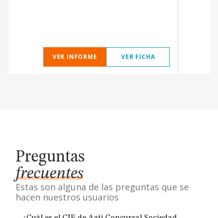
VER INFORME
VER FICHA
Preguntas
frecuentes
Estas son alguna de las preguntas que se
hacen nuestros usuarios