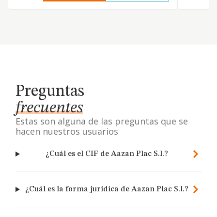
Preguntas
frecuentes
Estas son alguna de las preguntas que se
hacen nuestros usuarios
¿Cuál es el CIF de Aazan Plac S.l.?
¿Cuál es la forma jurídica de Aazan Plac S.l.?