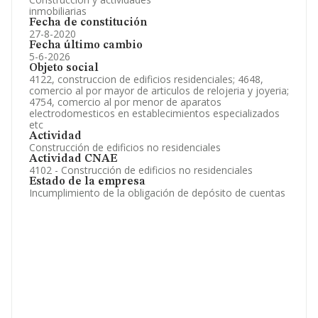
inmobiliarias
Fecha de constitución
27-8-2020
Fecha último cambio
5-6-2026
Objeto social
4122, construccion de edificios residenciales; 4648,
comercio al por mayor de articulos de relojeria y joyeria;
4754, comercio al por menor de aparatos
electrodomesticos en establecimientos especializados
etc
Actividad
Construcción de edificios no residenciales
Actividad CNAE
4102 - Construcción de edificios no residenciales
Estado de la empresa
Incumplimiento de la obligación de depósito de cuentas