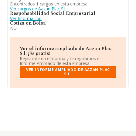
Encontrados 1 cargos en esta empresa
Ver cargos de Aazan Plac S.l.
Responsabilidad Social Empresarial
Ver Información
Cotiza en Bolsa
NO
Ver el informe ampliado de Aazan Plac
S.l. ¡Es gratis!
Regístrate en eInforma y te regalamos el
Informe Ampliado de esta empresa.
VER INFORME AMPLIADO DE AAZAN PLAC
S.L.