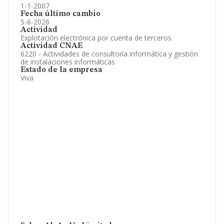
1-1-2007
Fecha último cambio
5-6-2026
Actividad
Explotación electrónica por cuenta de terceros
Actividad CNAE
6220 - Actividades de consultoría informática y gestión
de instalaciones informáticas
Estado de la empresa
Viva