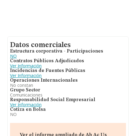
Datos comerciales
Estructura corporativa - Participaciones
NO
Contratos Públicos Adjudicados
Ver Información
Incidencias de Fuentes Públicas
Ver Información
Operaciones Internacionales
No constan
Grupo Sector
Comunicaciones
Responsabilidad Social Empresarial
Ver Información
Cotiza en Bolsa
NO
Ver el informe ampliado de Ab Ac Us