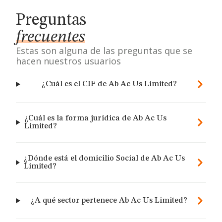
Preguntas
frecuentes
Estas son alguna de las preguntas que se
hacen nuestros usuarios
¿Cuál es el CIF de Ab Ac Us Limited?
¿Cuál es la forma jurídica de Ab Ac Us
Limited?
¿Dónde está el domicilio Social de Ab Ac Us
Limited?
¿A qué sector pertenece Ab Ac Us Limited?