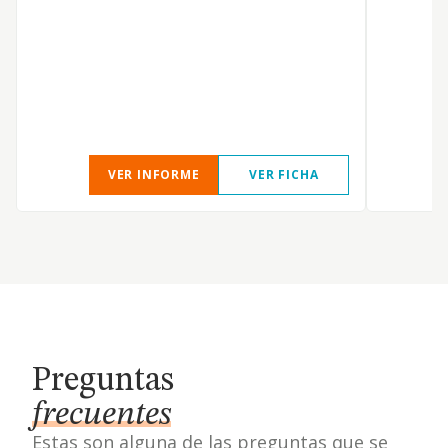
VER INFORME
VER FICHA
Preguntas
frecuentes
Estas son alguna de las preguntas que se