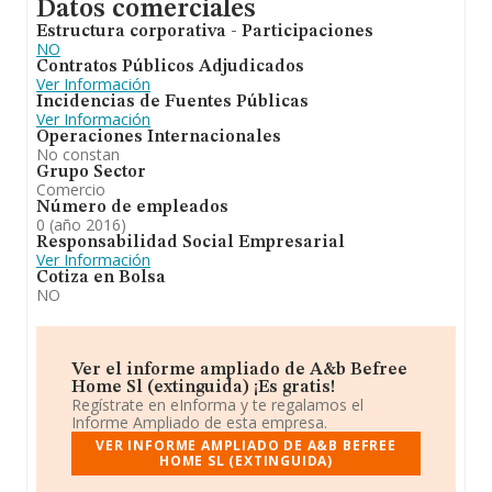
Datos comerciales
Estructura corporativa - Participaciones
NO
Contratos Públicos Adjudicados
Ver Información
Incidencias de Fuentes Públicas
Ver Información
Operaciones Internacionales
No constan
Grupo Sector
Comercio
Número de empleados
0 (año 2016)
Responsabilidad Social Empresarial
Ver Información
Cotiza en Bolsa
NO
Ver el informe ampliado de A&b Befree
Home Sl (extinguida) ¡Es gratis!
Regístrate en eInforma y te regalamos el
Informe Ampliado de esta empresa.
VER INFORME AMPLIADO DE A&B BEFREE
HOME SL (EXTINGUIDA)