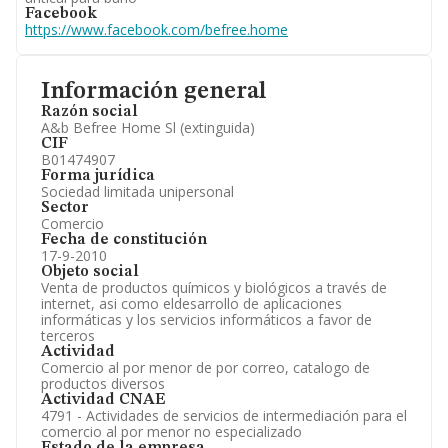
Facebook
https://www.facebook.com/befree.home
Información general
Razón social
A&b Befree Home Sl (extinguida)
CIF
B01474907
Forma jurídica
Sociedad limitada unipersonal
Sector
Comercio
Fecha de constitución
17-9-2010
Objeto social
Venta de productos químicos y biológicos a través de
internet, asi como eldesarrollo de aplicaciones
informáticas y los servicios informáticos a favor de
terceros
Actividad
Comercio al por menor de por correo, catalogo de
productos diversos
Actividad CNAE
4791 - Actividades de servicios de intermediación para el
comercio al por menor no especializado