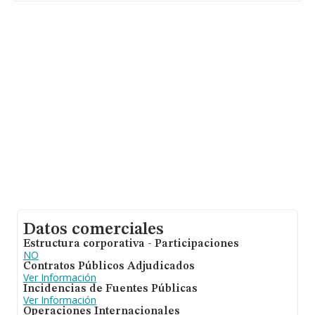
años. Los empleados de media son 2.
Datos comerciales
Estructura corporativa - Participaciones
NO
Contratos Públicos Adjudicados
Ver Información
Incidencias de Fuentes Públicas
Ver Información
Operaciones Internacionales