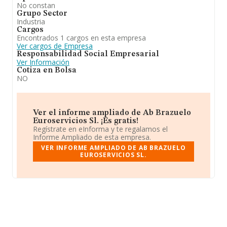
No constan
Grupo Sector
Industria
Cargos
Encontrados 1 cargos en esta empresa
Ver cargos de Empresa
Responsabilidad Social Empresarial
Ver Información
Cotiza en Bolsa
NO
Ver el informe ampliado de Ab Brazuelo
Euroservicios Sl. ¡Es gratis!
Regístrate en eInforma y te regalamos el
Informe Ampliado de esta empresa.
VER INFORME AMPLIADO DE AB BRAZUELO
EUROSERVICIOS SL.