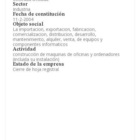
Sector
Industria
Fecha de constitución
11-2-2004
Objeto social
La importacion, exportacion, fabricacion,
comercializacion, distribucion, desarrollo,
mantenimiento, alquiler, venta, de equipos y
componentes informaticos
Actividad
construcción de maquinas de oficinas y ordenadores
(incluida su instalación)
Estado de la empresa
Cierre de hoja registral