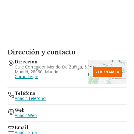
Dirección y contacto
Dirección
Calle Corregidor Mendo De Zuñiga, 5,
Madrid, 28030, Madrid
VER EN MAPA
Como llegar
Teléfono
Añadir Teléfono
Web
Añadir Web
Email
Añadir Email