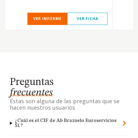
VER INFORME
VER FICHA
Preguntas
frecuentes
Estas son alguna de las preguntas que se
hacen nuestros usuarios
¿Cuál es el CIF de Ab Brazuelo Euroservicios
Sl.?