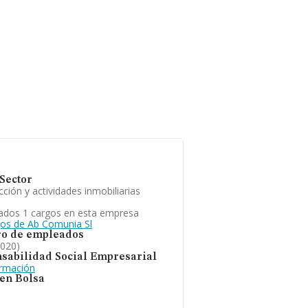
Sector
ción y actividades inmobiliarias
ados 1 cargos en esta empresa
gos de Ab Comunia Sl
o de empleados
2020)
sabilidad Social Empresarial
ormación
 en Bolsa