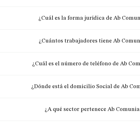
¿Cuál es la forma jurídica de Ab Comun
¿Cuántos trabajadores tiene Ab Comun
¿Cuál es el número de teléfono de Ab Com
¿Dónde está el domicilio Social de Ab Co
¿A qué sector pertenece Ab Comunia