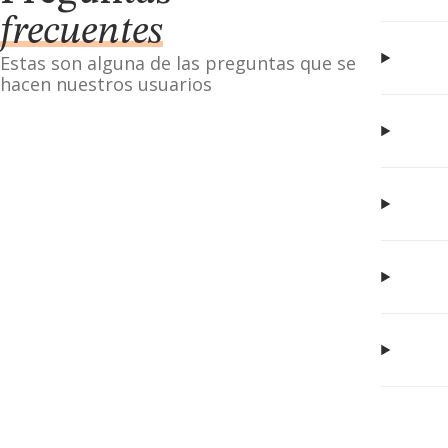
frecuentes
Estas son alguna de las preguntas que se
hacen nuestros usuarios