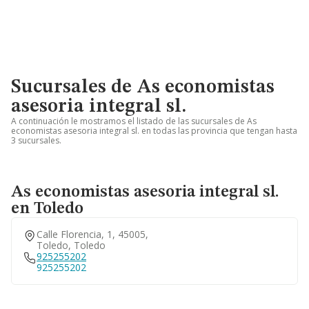
Sucursales de As economistas
asesoria integral sl.
A continuación le mostramos el listado de las sucursales de As
economistas asesoria integral sl. en todas las provincia que tengan hasta
3 sucursales.
As economistas asesoria integral sl.
en Toledo
Calle Florencia, 1, 45005,
Toledo, Toledo
925255202
925255202