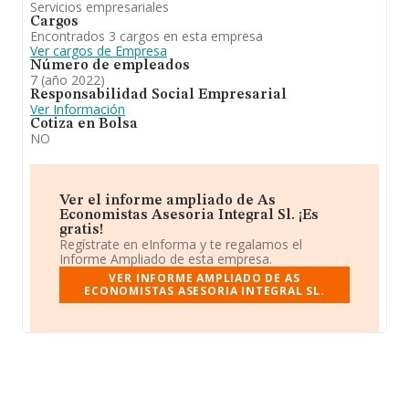
Servicios empresariales
Cargos
Encontrados 3 cargos en esta empresa
Ver cargos de Empresa
Número de empleados
7 (año 2022)
Responsabilidad Social Empresarial
Ver Información
Cotiza en Bolsa
NO
Ver el informe ampliado de As
Economistas Asesoria Integral Sl. ¡Es
gratis!
Regístrate en eInforma y te regalamos el
Informe Ampliado de esta empresa.
VER INFORME AMPLIADO DE AS
ECONOMISTAS ASESORIA INTEGRAL SL.