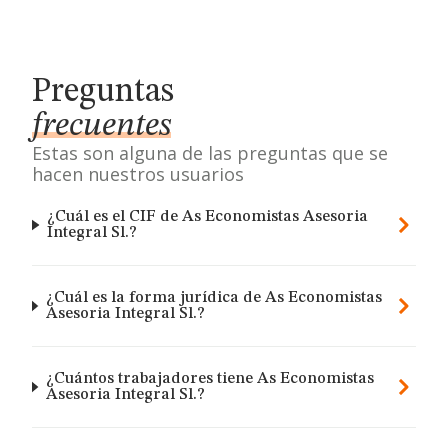
Preguntas
frecuentes
Estas son alguna de las preguntas que se
hacen nuestros usuarios
¿Cuál es el CIF de As Economistas Asesoria
Integral Sl.?
¿Cuál es la forma jurídica de As Economistas
Asesoria Integral Sl.?
¿Cuántos trabajadores tiene As Economistas
Asesoria Integral Sl.?