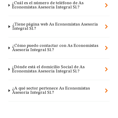
¿Cuál es el número de teléfono de As
Economistas Asesoria Integral Sl.?
¿Tiene página web As Economistas Asesoria
Integral Sl.?
¿Cómo puedo contactar con As Economistas
Asesoria Integral Sl.?
¿Dónde está el domicilio Social de As
Economistas Asesoria Integral Sl.?
¿A qué sector pertenece As Economistas
Asesoria Integral Sl.?