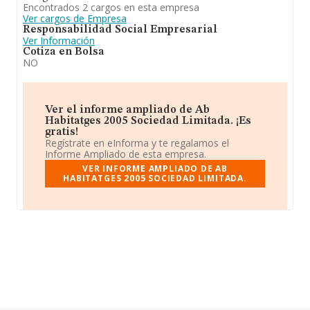
Encontrados 2 cargos en esta empresa
Ver cargos de Empresa
Responsabilidad Social Empresarial
Ver Información
Cotiza en Bolsa
NO
Ver el informe ampliado de Ab
Habitatges 2005 Sociedad Limitada. ¡Es
gratis!
Regístrate en eInforma y te regalamos el
Informe Ampliado de esta empresa.
VER INFORME AMPLIADO DE AB
HABITATGES 2005 SOCIEDAD LIMITADA.