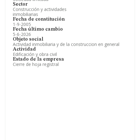
Sector
Construcción y actividades
inmobiliarias
Fecha de constitución
1-9-2005
Fecha último cambio
5-6-2026
Objeto social
Actividad inmobiliaria y de la construccion en general
Actividad
Edificación y obra civil
Estado de la empresa
Cierre de hoja registral