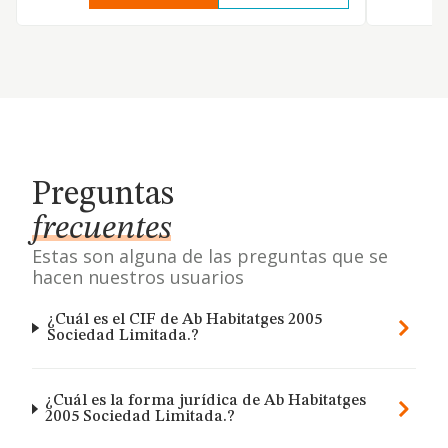
Preguntas
frecuentes
Estas son alguna de las preguntas que se
hacen nuestros usuarios
¿Cuál es el CIF de Ab Habitatges 2005
Sociedad Limitada.?
¿Cuál es la forma jurídica de Ab Habitatges
2005 Sociedad Limitada.?