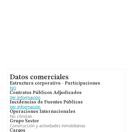
Datos comerciales
Estructura corporativa - Participaciones
NO
Contratos Públicos Adjudicados
Ver Información
Incidencias de Fuentes Públicas
Ver Información
Operaciones Internacionales
No constan
Grupo Sector
Construcción y actividades inmobiliarias
Cargos