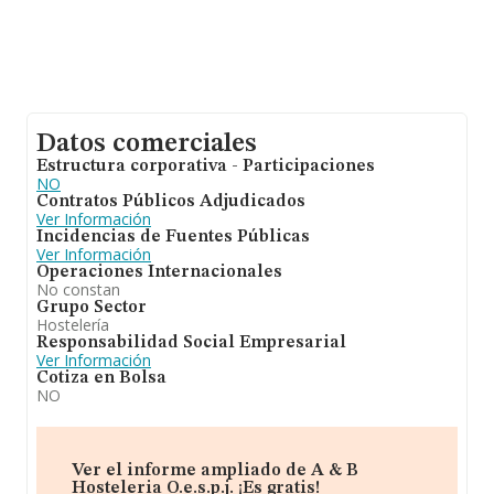
Datos comerciales
Estructura corporativa - Participaciones
NO
Contratos Públicos Adjudicados
Ver Información
Incidencias de Fuentes Públicas
Ver Información
Operaciones Internacionales
No constan
Grupo Sector
Hostelería
Responsabilidad Social Empresarial
Ver Información
Cotiza en Bolsa
NO
Ver el informe ampliado de A & B
Hosteleria O.e.s.p.j. ¡Es gratis!