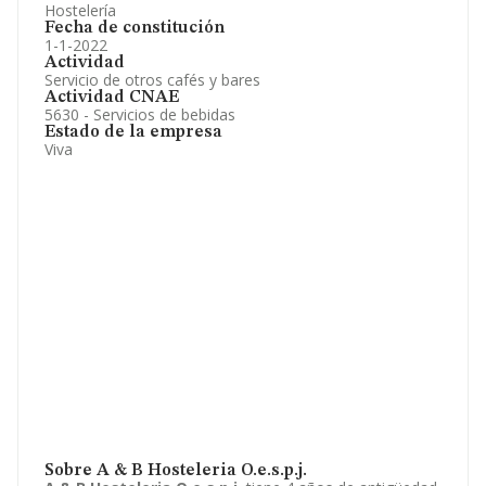
Hostelería
Fecha de constitución
1-1-2022
Actividad
Servicio de otros cafés y bares
Actividad CNAE
5630 - Servicios de bebidas
Estado de la empresa
Viva
Sobre A & B Hosteleria O.e.s.p.j.