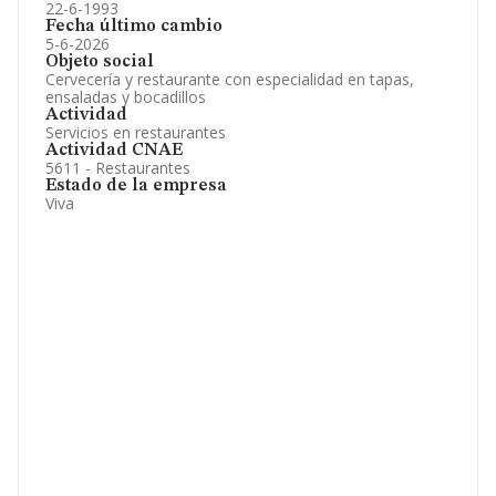
22-6-1993
Fecha último cambio
5-6-2026
Objeto social
Cervecería y restaurante con especialidad en tapas,
ensaladas y bocadillos
Actividad
Servicios en restaurantes
Actividad CNAE
5611 - Restaurantes
Estado de la empresa
Viva