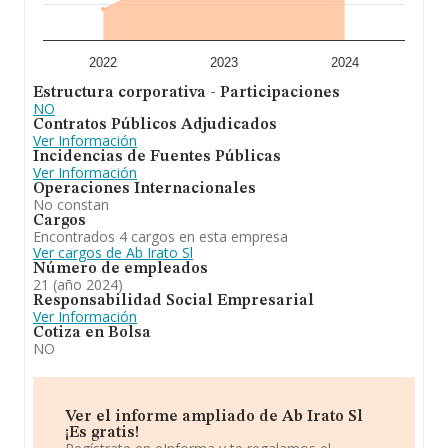
2022
2023
2024
Estructura corporativa - Participaciones
NO
Contratos Públicos Adjudicados
Ver Información
Incidencias de Fuentes Públicas
Ver Información
Operaciones Internacionales
No constan
Cargos
Encontrados 4 cargos en esta empresa
Ver cargos de Ab Irato Sl
Número de empleados
21 (año 2024)
Responsabilidad Social Empresarial
Ver Información
Cotiza en Bolsa
NO
Ver el informe ampliado de Ab Irato Sl
¡Es gratis!