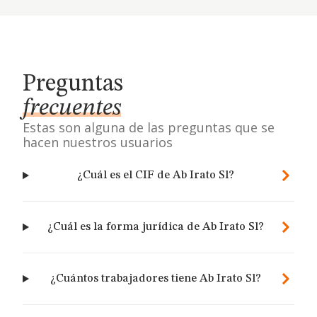
Preguntas
frecuentes
Estas son alguna de las preguntas que se
hacen nuestros usuarios
¿Cuál es el CIF de Ab Irato Sl?
¿Cuál es la forma jurídica de Ab Irato Sl?
¿Cuántos trabajadores tiene Ab Irato Sl?