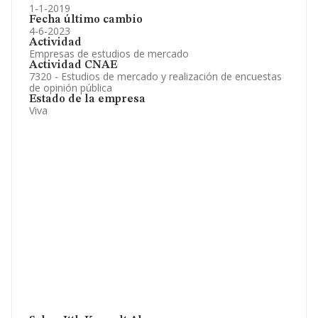
1-1-2019
Fecha último cambio
4-6-2023
Actividad
Empresas de estudios de mercado
Actividad CNAE
7320 - Estudios de mercado y realización de encuestas
de opinión pública
Estado de la empresa
Viva