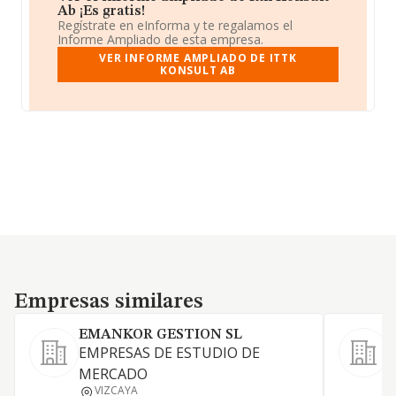
Ab ¡Es gratis!
Regístrate en eInforma y te regalamos el
Informe Ampliado de esta empresa.
VER INFORME AMPLIADO DE ITTK
KONSULT AB
Empresas similares
Empresas similares
EMANKOR GESTION SL
EMPRESAS DE ESTUDIO DE
MERCADO
VIZCAYA