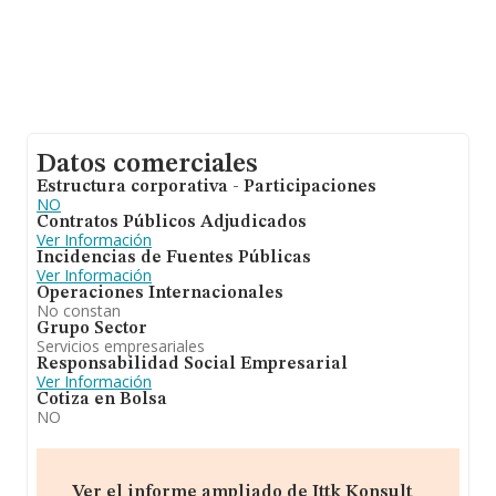
Datos comerciales
Estructura corporativa - Participaciones
NO
Contratos Públicos Adjudicados
Ver Información
Incidencias de Fuentes Públicas
Ver Información
Operaciones Internacionales
No constan
Grupo Sector
Servicios empresariales
Responsabilidad Social Empresarial
Ver Información
Cotiza en Bolsa
NO
Ver el informe ampliado de Ittk Konsult