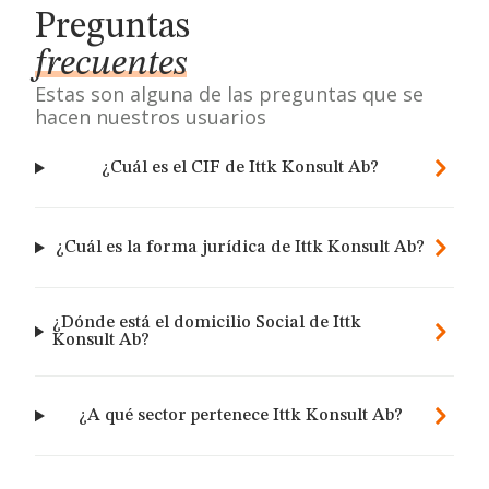
Preguntas
frecuentes
Estas son alguna de las preguntas que se
hacen nuestros usuarios
¿Cuál es el CIF de Ittk Konsult Ab?
¿Cuál es la forma jurídica de Ittk Konsult Ab?
¿Dónde está el domicilio Social de Ittk
Konsult Ab?
¿A qué sector pertenece Ittk Konsult Ab?