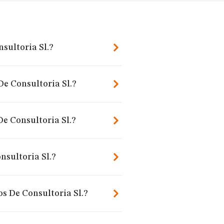
nsultoria Sl.?
De Consultoria Sl.?
De Consultoria Sl.?
nsultoria Sl.?
os De Consultoria Sl.?