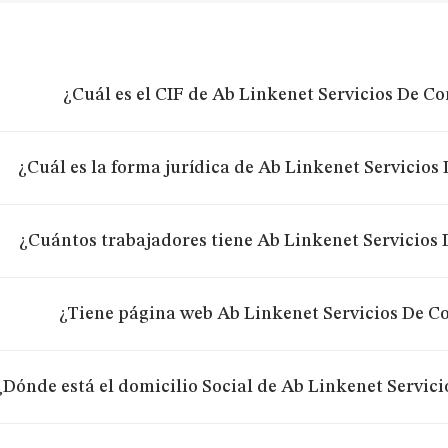
¿Cuál es el CIF de Ab Linkenet Servicios De Co
¿Cuál es la forma jurídica de Ab Linkenet Servicios 
¿Cuántos trabajadores tiene Ab Linkenet Servicios 
¿Tiene página web Ab Linkenet Servicios De Co
¿Dónde está el domicilio Social de Ab Linkenet Servici