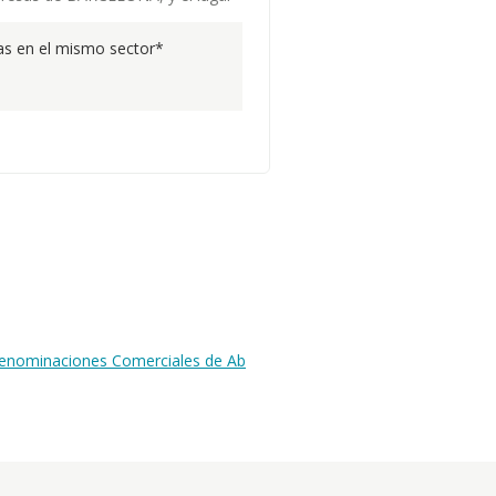
s en el mismo sector*
 Denominaciones Comerciales de Ab