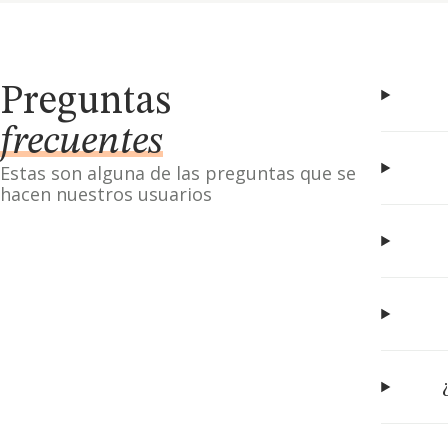
Preguntas
frecuentes
Estas son alguna de las preguntas que se
hacen nuestros usuarios