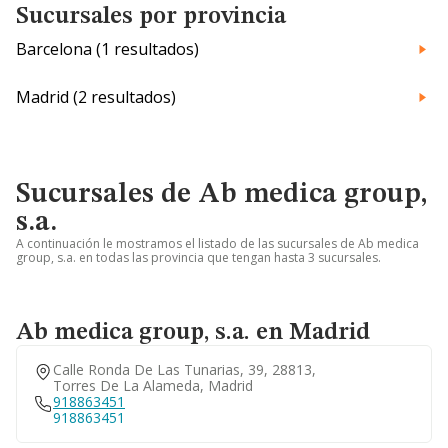
Sucursales por provincia
Barcelona (1 resultados)
Madrid (2 resultados)
Sucursales de Ab medica group,
s.a.
A continuación le mostramos el listado de las sucursales de Ab medica
group, s.a. en todas las provincia que tengan hasta 3 sucursales.
Ab medica group, s.a. en Madrid
Calle Ronda De Las Tunarias, 39, 28813,
Torres De La Alameda, Madrid
918863451
918863451