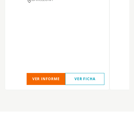
VER INFORME
VER FICHA