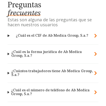
Preguntas
frecuentes
Estas son alguna de las preguntas que se
hacen nuestros usuarios
¿Cuál es el CIF de Ab Medica Group, S.a.?
¿Cuál es la forma jurídica de Ab Medica
Group, S.a.?
¿Cuántos trabajadores tiene Ab Medica Group,
S.a.?
¿Cuál es el número de teléfono de Ab Medica
Group, S.a.?