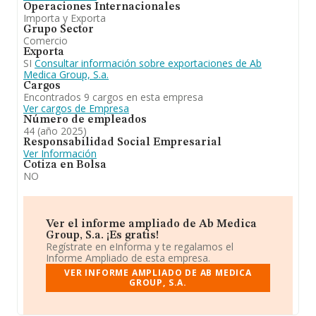
Operaciones Internacionales
Importa y Exporta
Grupo Sector
Comercio
Exporta
SI
Consultar información sobre exportaciones de Ab
Medica Group, S.a.
Cargos
Encontrados 9 cargos en esta empresa
Ver cargos de Empresa
Número de empleados
44 (año 2025)
Responsabilidad Social Empresarial
Ver Información
Cotiza en Bolsa
NO
Ver el informe ampliado de Ab Medica
Group, S.a. ¡Es gratis!
Regístrate en eInforma y te regalamos el
Informe Ampliado de esta empresa.
VER INFORME AMPLIADO DE AB MEDICA
GROUP, S.A.