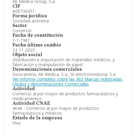
Ab Medica Group, S.a.
CIF
A08736431
Forma jurídica
Sociedad anónima
Sector
Comercio
Fecha de constitución
1-1-1981
Fecha último cambio
23-11-2025
Objeto social
Distribución e importación de materiales médicos, y
fabricación y manipulación de papel.
Denominaciones comerciales
Eurocamina, Ab Medica, S.a., St-electromedicina, S.a.
Ver informe completo sobre las 365 Marcas registradas,
rótulos y denominaciones Comerciales
Actividad
Comercio al por mayor de productos farmacéuticos y
medicamentos
Actividad CNAE
4646 - Comercio al por mayor de productos
farmacéuticos y médicos
Estado de la empresa
Viva