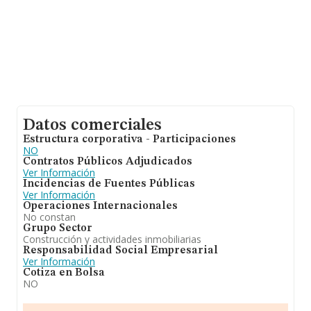
Datos comerciales
Estructura corporativa - Participaciones
NO
Contratos Públicos Adjudicados
Ver Información
Incidencias de Fuentes Públicas
Ver Información
Operaciones Internacionales
No constan
Grupo Sector
Construcción y actividades inmobiliarias
Responsabilidad Social Empresarial
Ver Información
Cotiza en Bolsa
NO