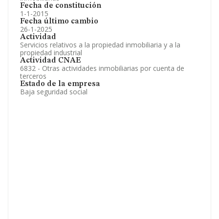
Fecha de constitución
1-1-2015
Fecha último cambio
26-1-2025
Actividad
Servicios relativos a la propiedad inmobiliaria y a la
propiedad industrial
Actividad CNAE
6832 - Otras actividades inmobiliarias por cuenta de
terceros
Estado de la empresa
Baja seguridad social