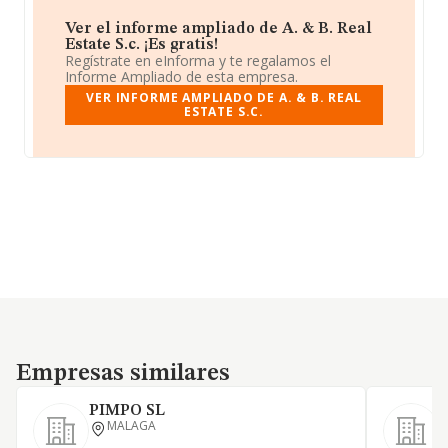
Ver el informe ampliado de A. & B. Real
Estate S.c. ¡Es gratis!
Regístrate en eInforma y te regalamos el
Informe Ampliado de esta empresa.
VER INFORME AMPLIADO DE A. & B. REAL
ESTATE S.C.
Empresas similares
Empresas similares
PIMPO SL
MALAGA