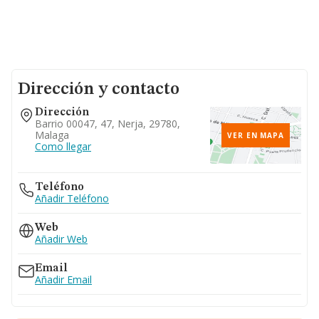
Dirección y contacto
Dirección
Barrio 00047, 47, Nerja, 29780,
Malaga
VER EN MAPA
Como llegar
Teléfono
Añadir Teléfono
Web
Añadir Web
Email
Añadir Email