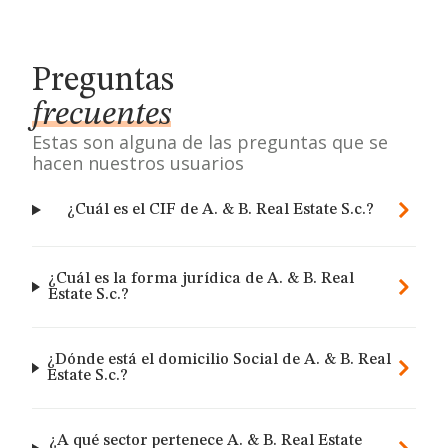
Preguntas
frecuentes
Estas son alguna de las preguntas que se
hacen nuestros usuarios
¿Cuál es el CIF de A. & B. Real Estate S.c.?
¿Cuál es la forma jurídica de A. & B. Real
Estate S.c.?
¿Dónde está el domicilio Social de A. & B. Real
Estate S.c.?
¿A qué sector pertenece A. & B. Real Estate