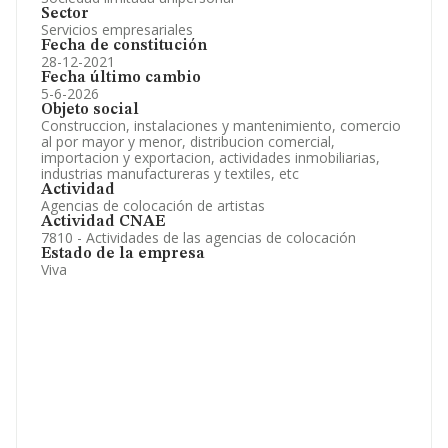
Sector
Servicios empresariales
Fecha de constitución
28-12-2021
Fecha último cambio
5-6-2026
Objeto social
Construccion, instalaciones y mantenimiento, comercio
al por mayor y menor, distribucion comercial,
importacion y exportacion, actividades inmobiliarias,
industrias manufactureras y textiles, etc
Actividad
Agencias de colocación de artistas
Actividad CNAE
7810 - Actividades de las agencias de colocación
Estado de la empresa
Viva