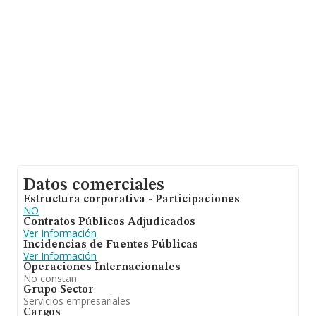
Datos comerciales
Estructura corporativa - Participaciones
NO
Contratos Públicos Adjudicados
Ver Información
Incidencias de Fuentes Públicas
Ver Información
Operaciones Internacionales
No constan
Grupo Sector
Servicios empresariales
Cargos