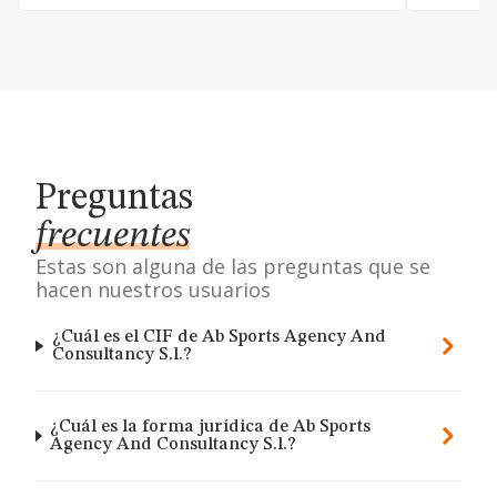
Preguntas
frecuentes
Estas son alguna de las preguntas que se
hacen nuestros usuarios
¿Cuál es el CIF de Ab Sports Agency And
Consultancy S.l.?
¿Cuál es la forma jurídica de Ab Sports
Agency And Consultancy S.l.?