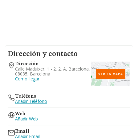
Dirección y contacto
Dirección
Calle Maduixer, 1 - 2, 2, A, Barcelona,
08035, Barcelona
VER EN MAPA
Como llegar
Teléfono
Añadir Teléfono
Web
Añadir Web
Email
Añadir Email