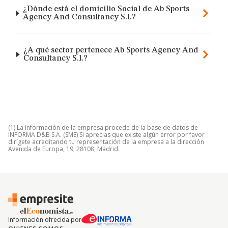
¿Dónde está el domicilio Social de Ab Sports
Agency And Consultancy S.l.?
¿A qué sector pertenece Ab Sports Agency And
Consultancy S.l.?
(1) La información de la empresa procede de la base de datos de
INFORMA D&B S.A. (SME) Si aprecias que existe algún error por favor
dirígete acreditando tu representación de la empresa a la dirección
Avenida de Europa, 19, 28108, Madrid.
Información ofrecida por