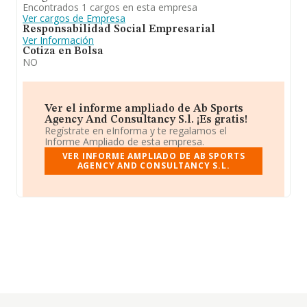
Encontrados 1 cargos en esta empresa
Ver cargos de Empresa
Responsabilidad Social Empresarial
Ver Información
Cotiza en Bolsa
NO
Ver el informe ampliado de Ab Sports
Agency And Consultancy S.l. ¡Es gratis!
Regístrate en eInforma y te regalamos el
Informe Ampliado de esta empresa.
VER INFORME AMPLIADO DE AB SPORTS
AGENCY AND CONSULTANCY S.L.