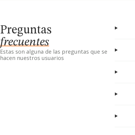
Preguntas
frecuentes
Estas son alguna de las preguntas que se
hacen nuestros usuarios