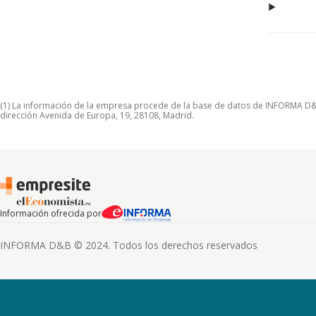
(1) La información de la empresa procede de la base de datos de INFORMA D&B S
dirección Avenida de Europa, 19, 28108, Madrid.
Información ofrecida por
INFORMA D&B © 2024. Todos los derechos reservados