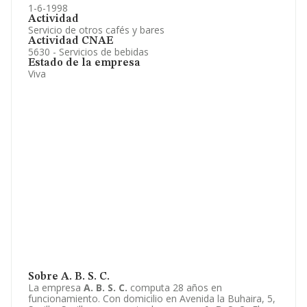
1-6-1998
Actividad
Servicio de otros cafés y bares
Actividad CNAE
5630 - Servicios de bebidas
Estado de la empresa
Viva
Sobre A. B. S. C.
La empresa
A. B. S. C.
computa 28 años en
funcionamiento. Con domicilio en Avenida la Buhaira, 5,