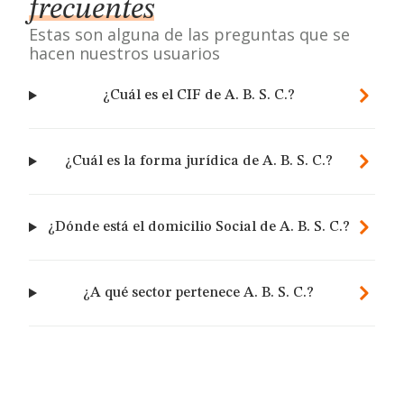
frecuentes
Estas son alguna de las preguntas que se
hacen nuestros usuarios
¿Cuál es el CIF de A. B. S. C.?
¿Cuál es la forma jurídica de A. B. S. C.?
¿Dónde está el domicilio Social de A. B. S. C.?
¿A qué sector pertenece A. B. S. C.?