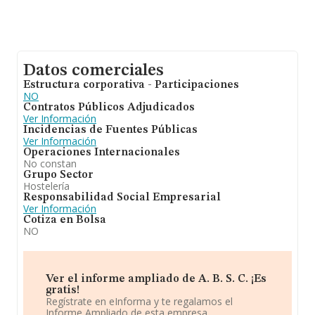
Datos comerciales
Estructura corporativa - Participaciones
NO
Contratos Públicos Adjudicados
Ver Información
Incidencias de Fuentes Públicas
Ver Información
Operaciones Internacionales
No constan
Grupo Sector
Hostelería
Responsabilidad Social Empresarial
Ver Información
Cotiza en Bolsa
NO
Ver el informe ampliado de A. B. S. C. ¡Es
gratis!
Regístrate en eInforma y te regalamos el
Informe Ampliado de esta empresa.