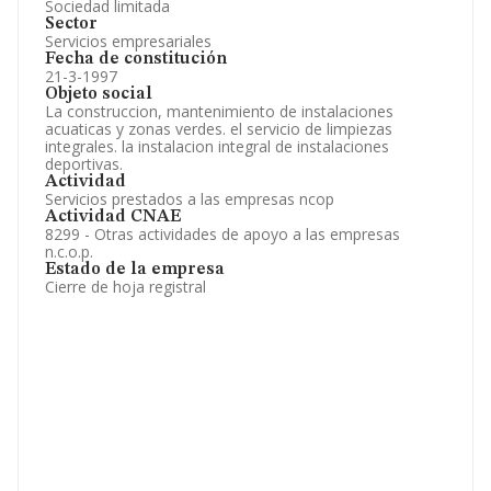
Sociedad limitada
Sector
Servicios empresariales
Fecha de constitución
21-3-1997
Objeto social
La construccion, mantenimiento de instalaciones
acuaticas y zonas verdes. el servicio de limpiezas
integrales. la instalacion integral de instalaciones
deportivas.
Actividad
Servicios prestados a las empresas ncop
Actividad CNAE
8299 - Otras actividades de apoyo a las empresas
n.c.o.p.
Estado de la empresa
Cierre de hoja registral