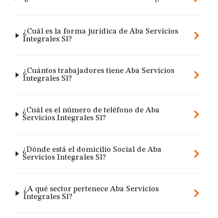
¿Cuál es la forma jurídica de Aba Servicios
Integrales Sl?
¿Cuántos trabajadores tiene Aba Servicios
Integrales Sl?
¿Cuál es el número de teléfono de Aba
Servicios Integrales Sl?
¿Dónde está el domicilio Social de Aba
Servicios Integrales Sl?
¿A qué sector pertenece Aba Servicios
Integrales Sl?