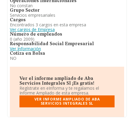
Operaciones Internacionales
No constan
Grupo Sector
Servicios empresariales
Cargos
Encontrados 3 cargos en esta empresa
Ver cargos de Empresa
Número de empleados
0 (año 2009)
Responsabilidad Social Empresarial
Ver Información
Cotiza en Bolsa
NO
Ver el informe ampliado de Aba
Servicios Integrales Sl ¡Es gratis!
Regístrate en eInforma y te regalamos el
Informe Ampliado de esta empresa.
VER INFORME AMPLIADO DE ABA
SERVICIOS INTEGRALES SL