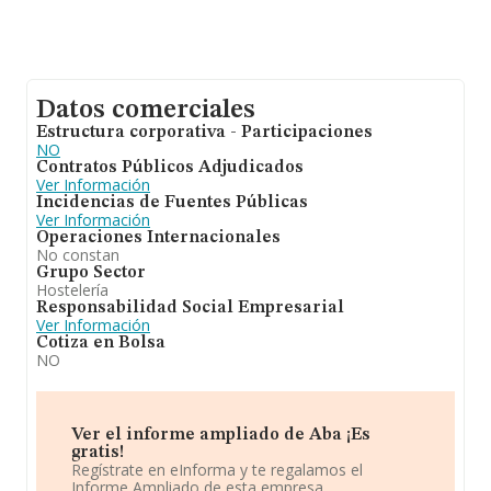
Datos comerciales
Estructura corporativa - Participaciones
NO
Contratos Públicos Adjudicados
Ver Información
Incidencias de Fuentes Públicas
Ver Información
Operaciones Internacionales
No constan
Grupo Sector
Hostelería
Responsabilidad Social Empresarial
Ver Información
Cotiza en Bolsa
NO
Ver el informe ampliado de Aba ¡Es
gratis!
Regístrate en eInforma y te regalamos el
Informe Ampliado de esta empresa.