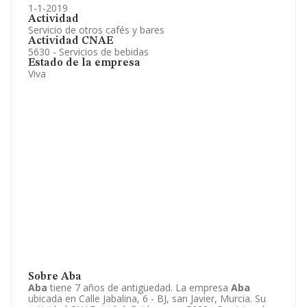
1-1-2019
Actividad
Servicio de otros cafés y bares
Actividad CNAE
5630 - Servicios de bebidas
Estado de la empresa
Viva
Sobre Aba
Aba
tiene 7 años de antigüedad. La empresa
Aba
ubicada en Calle Jabalina, 6 - BJ, san Javier, Murcia. Su