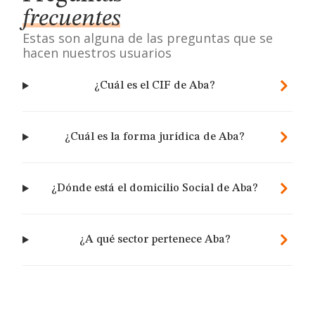
frecuentes
Estas son alguna de las preguntas que se
hacen nuestros usuarios
¿Cuál es el CIF de Aba?
¿Cuál es la forma jurídica de Aba?
¿Dónde está el domicilio Social de Aba?
¿A qué sector pertenece Aba?