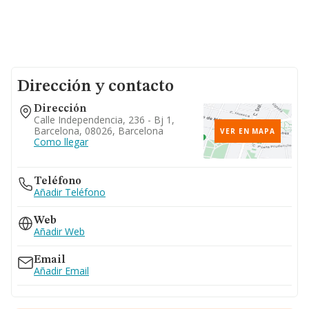
Dirección y contacto
Dirección
Calle Independencia, 236 - Bj 1,
Barcelona, 08026, Barcelona
VER EN MAPA
Como llegar
Teléfono
Añadir Teléfono
Web
Añadir Web
Email
Añadir Email