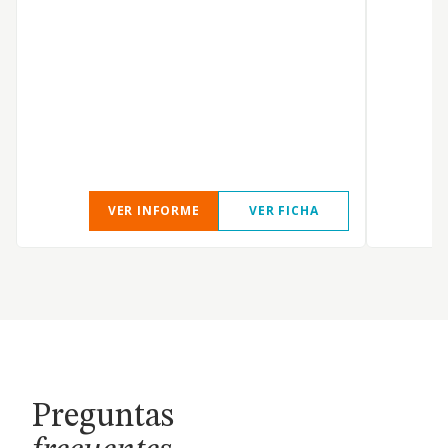
VER INFORME
VER FICHA
Preguntas