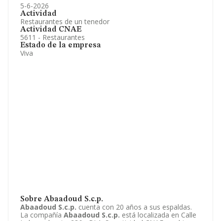
5-6-2026
Actividad
Restaurantes de un tenedor
Actividad CNAE
5611 - Restaurantes
Estado de la empresa
Viva
Sobre Abaadoud S.c.p.
Abaadoud S.c.p.
cuenta con 20 años a sus espaldas.
La compañía
Abaadoud S.c.p.
está localizada en Calle