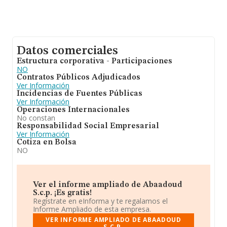
Datos comerciales
Estructura corporativa - Participaciones
NO
Contratos Públicos Adjudicados
Ver Información
Incidencias de Fuentes Públicas
Ver Información
Operaciones Internacionales
No constan
Responsabilidad Social Empresarial
Ver Información
Cotiza en Bolsa
NO
Ver el informe ampliado de Abaadoud
S.c.p. ¡Es gratis!
Regístrate en eInforma y te regalamos el
Informe Ampliado de esta empresa.
VER INFORME AMPLIADO DE ABAADOUD
S.C.P.