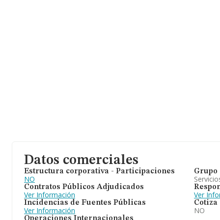
Datos comerciales
Estructura corporativa - Participaciones
Grupo 
NO
Servicio
Contratos Públicos Adjudicados
Respon
Ver Información
Ver Inf
Incidencias de Fuentes Públicas
Cotiza
Ver Información
NO
Operaciones Internacionales