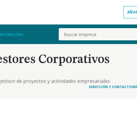
AÑA
Buscar
(EXTINGUIDA)
stores Corporativos
 gestion de proyectos y actividades empresariales
DIRECCIÓN Y CONTACTO
IN