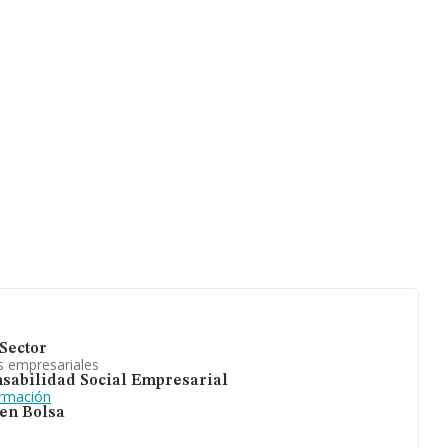
Sector
s empresariales
sabilidad Social Empresarial
ormación
 en Bolsa